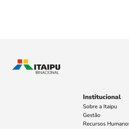
Institucional
Sobre a Itaipu
Gestão
Recursos Humano