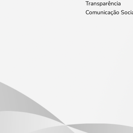
Transparência
Comunicação Soci