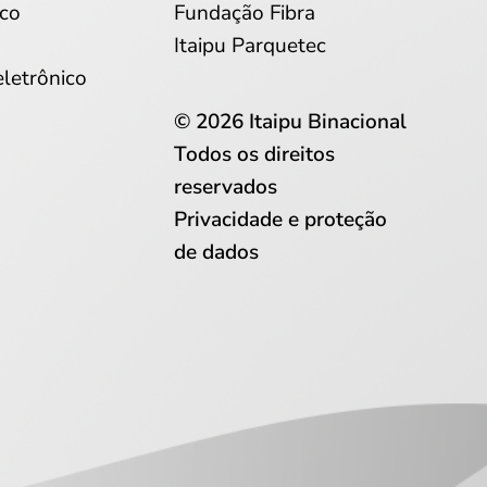
co
Fundação Fibra
Itaipu Parquetec
eletrônico
© 2026 Itaipu Binacional
Todos os direitos
reservados
Privacidade e proteção
de dados