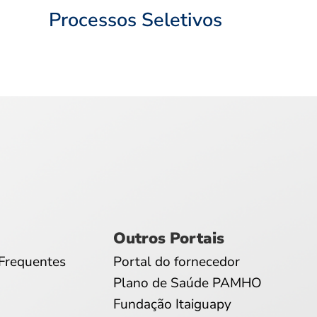
Processos Seletivos
Outros Portais
Frequentes
Portal do fornecedor
Plano de Saúde PAMHO
Fundação Itaiguapy