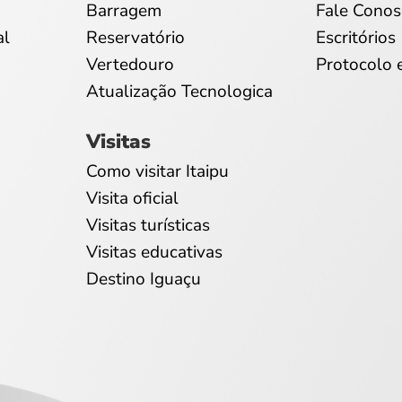
Barragem
Fale Conos
al
Reservatório
Escritórios
Vertedouro
Protocolo 
Atualização Tecnologica
Visitas
Como visitar Itaipu
Visita oficial
Visitas turísticas
Visitas educativas
Destino Iguaçu