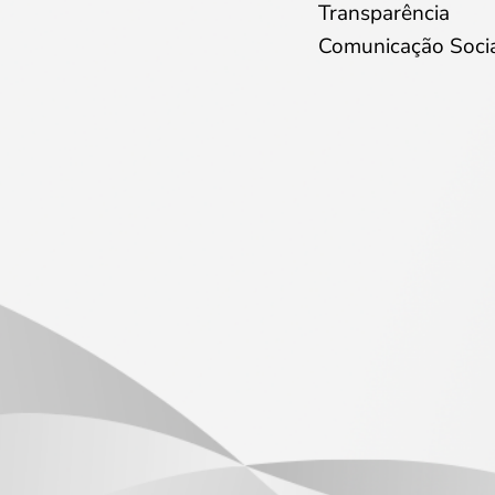
Transparência
Comunicação Soci