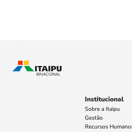
Institucional
Sobre a Itaipu
Gestão
Recursos Humano