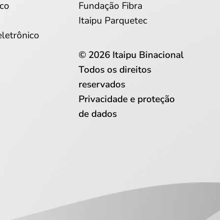
co
Fundação Fibra
Itaipu Parquetec
eletrônico
© 2026 Itaipu Binacional
Todos os direitos
reservados
Privacidade e proteção
de dados