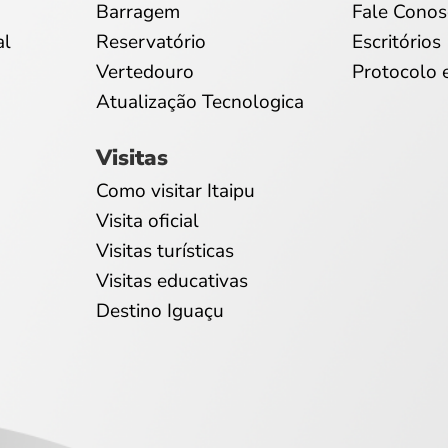
Barragem
Fale Conos
al
Reservatório
Escritórios
Vertedouro
Protocolo 
Atualização Tecnologica
Visitas
Como visitar Itaipu
Visita oficial
Visitas turísticas
Visitas educativas
Destino Iguaçu