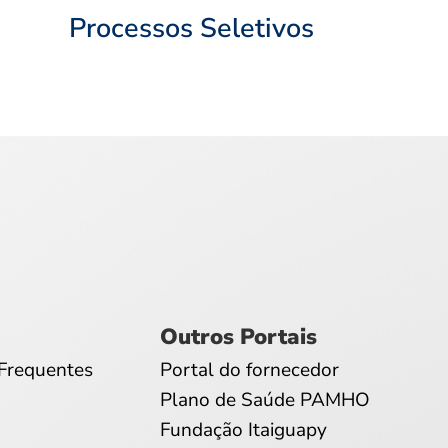
Processos Seletivos
Outros Portais
Frequentes
Portal do fornecedor
Plano de Saúde PAMHO
Fundação Itaiguapy