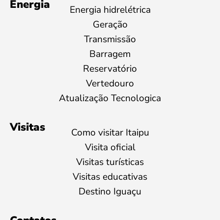
Energia
Energia hidrelétrica
Geração
Transmissão
Barragem
Reservatório
Vertedouro
Atualização Tecnologica
Visitas
Como visitar Itaipu
Visita oficial
Visitas turísticas
Visitas educativas
Destino Iguaçu