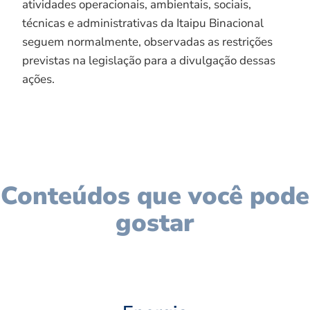
atividades operacionais, ambientais, sociais,
técnicas e administrativas da Itaipu Binacional
seguem normalmente, observadas as restrições
previstas na legislação para a divulgação dessas
ações.
Conteúdos que você pode
gostar