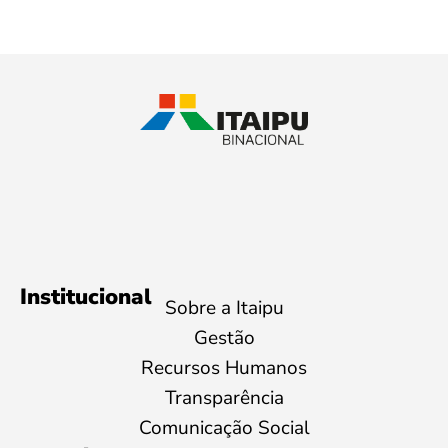
Institucional
Sobre a Itaipu
Gestão
Recursos Humanos
Transparência
Comunicação Social