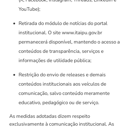
YouTube);
Retirada do módulo de notícias do portal
institucional. O site www.itaipu.gov.br
permanecerá disponível, mantendo o acesso a
conteúdos de transparência, serviços e
informações de utilidade pública;
Restrição do envio de releases e demais
conteúdos institucionais aos veículos de
comunicação, salvo conteúdo meramente
educativo, pedagógico ou de serviço.
As medidas adotadas dizem respeito
exclusivamente à comunicação institucional. As