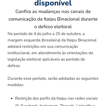
disponível
Confira as mudanças nos canais de
comunicação da Itaipu Binacional durante
o defeso eleitoral
No período de 4 de julho a 25 de outubro, a
margem esquerda (brasileira) da Itaipu Binacional
adotará restrições em sua comunicação
institucional, em atendimento às orientações da
legislação eleitoral aplicáveis ao período de
defeso.
Durante esse período, serão adotadas as seguintes
medidas:
Restrição dos perfis da Itaipu nas redes sociais
(X, Facebook, Instagram, Threads, LinkedIn e