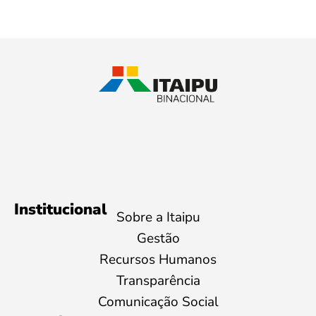
Institucional
Sobre a Itaipu
Gestão
Recursos Humanos
Transparência
Comunicação Social