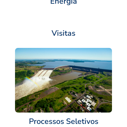
Energia
Visitas
Processos Seletivos