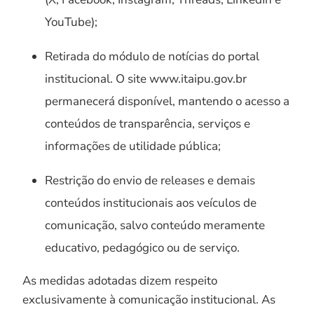
YouTube);
Retirada do módulo de notícias do portal
institucional. O site www.itaipu.gov.br
permanecerá disponível, mantendo o acesso a
conteúdos de transparência, serviços e
informações de utilidade pública;
Restrição do envio de releases e demais
conteúdos institucionais aos veículos de
comunicação, salvo conteúdo meramente
educativo, pedagógico ou de serviço.
As medidas adotadas dizem respeito
exclusivamente à comunicação institucional. As