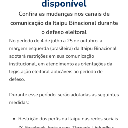
disponível
Confira as mudanças nos canais de
comunicação da Itaipu Binacional durante
o defeso eleitoral
No período de 4 de julho a 25 de outubro, a
margem esquerda (brasileira) da Itaipu Binacional
adotará restrições em sua comunicação
institucional, em atendimento às orientações da
legislação eleitoral aplicáveis ao período de
defeso.
Durante esse período, serão adotadas as seguintes
medidas:
Restrição dos perfis da Itaipu nas redes sociais
(X, Facebook, Instagram, Threads, LinkedIn e