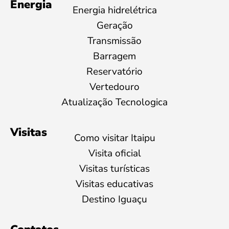
Energia
Energia hidrelétrica
Geração
Transmissão
Barragem
Reservatório
Vertedouro
Atualização Tecnologica
Visitas
Como visitar Itaipu
Visita oficial
Visitas turísticas
Visitas educativas
Destino Iguaçu