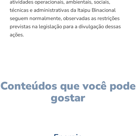
atividades operacionais, ambientais, sociais,
técnicas e administrativas da Itaipu Binacional
seguem normalmente, observadas as restrições
previstas na legislação para a divulgação dessas
ações.
Conteúdos que você pode
gostar