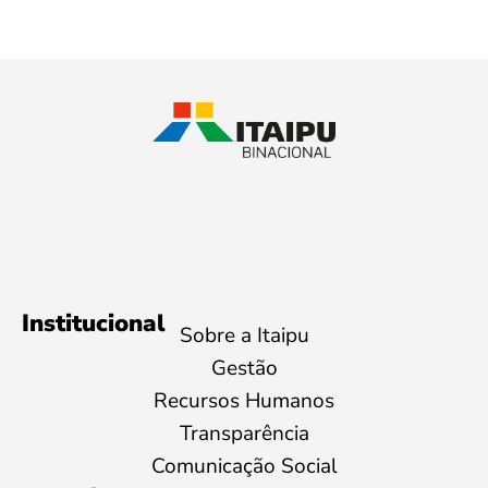
Institucional
Sobre a Itaipu
Gestão
Recursos Humanos
Transparência
Comunicação Social