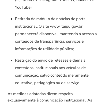
YouTube);
Retirada do módulo de notícias do portal
institucional. O site www.itaipu.gov.br
permanecerá disponível, mantendo o acesso a
conteúdos de transparência, serviços e
informações de utilidade pública;
Restrição do envio de releases e demais
conteúdos institucionais aos veículos de
comunicação, salvo conteúdo meramente
educativo, pedagógico ou de serviço.
As medidas adotadas dizem respeito
exclusivamente à comunicação institucional. As