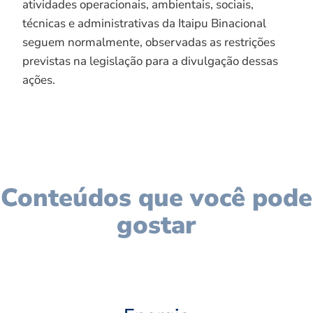
atividades operacionais, ambientais, sociais,
técnicas e administrativas da Itaipu Binacional
seguem normalmente, observadas as restrições
previstas na legislação para a divulgação dessas
ações.
Conteúdos que você pode
gostar