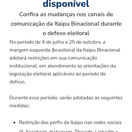
disponível
Confira as mudanças nos canais de
comunicação da Itaipu Binacional durante
o defeso eleitoral
No período de 4 de julho a 25 de outubro, a
margem esquerda (brasileira) da Itaipu Binacional
adotará restrições em sua comunicação
institucional, em atendimento às orientações da
legislação eleitoral aplicáveis ao período de
defeso.
Durante esse período, serão adotadas as seguintes
medidas:
Restrição dos perfis da Itaipu nas redes sociais
(X, Facebook, Instagram, Threads, LinkedIn e