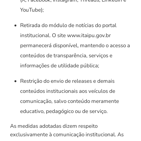
YouTube);
Retirada do módulo de notícias do portal
institucional. O site www.itaipu.gov.br
permanecerá disponível, mantendo o acesso a
conteúdos de transparência, serviços e
informações de utilidade pública;
Restrição do envio de releases e demais
conteúdos institucionais aos veículos de
comunicação, salvo conteúdo meramente
educativo, pedagógico ou de serviço.
As medidas adotadas dizem respeito
exclusivamente à comunicação institucional. As