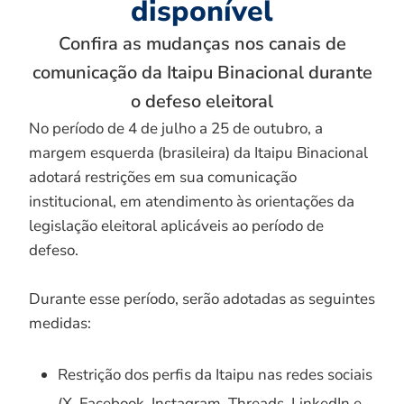
disponível
Confira as mudanças nos canais de
comunicação da Itaipu Binacional durante
o defeso eleitoral
No período de 4 de julho a 25 de outubro, a
margem esquerda (brasileira) da Itaipu Binacional
adotará restrições em sua comunicação
institucional, em atendimento às orientações da
legislação eleitoral aplicáveis ao período de
defeso.
Durante esse período, serão adotadas as seguintes
medidas:
Restrição dos perfis da Itaipu nas redes sociais
(X, Facebook, Instagram, Threads, LinkedIn e