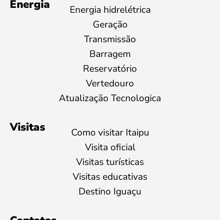
Energia
Energia hidrelétrica
Geração
Transmissão
Barragem
Reservatório
Vertedouro
Atualização Tecnologica
Visitas
Como visitar Itaipu
Visita oficial
Visitas turísticas
Visitas educativas
Destino Iguaçu