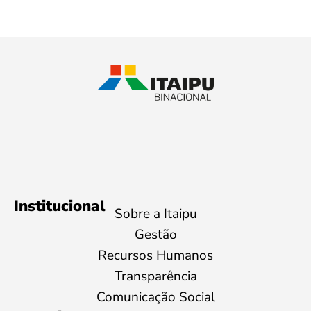
Institucional
Sobre a Itaipu
Gestão
Recursos Humanos
Transparência
Comunicação Social