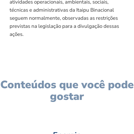
atividades operacionais, ambientais, sociais,
técnicas e administrativas da Itaipu Binacional
seguem normalmente, observadas as restrições
previstas na legislação para a divulgação dessas
ações.
Conteúdos que você pode
gostar