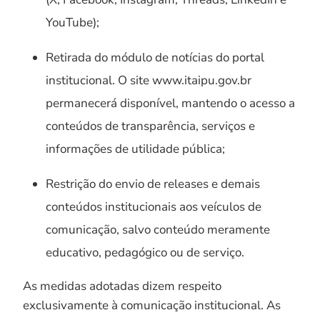
YouTube);
Retirada do módulo de notícias do portal
institucional. O site www.itaipu.gov.br
permanecerá disponível, mantendo o acesso a
conteúdos de transparência, serviços e
informações de utilidade pública;
Restrição do envio de releases e demais
conteúdos institucionais aos veículos de
comunicação, salvo conteúdo meramente
educativo, pedagógico ou de serviço.
As medidas adotadas dizem respeito
exclusivamente à comunicação institucional. As