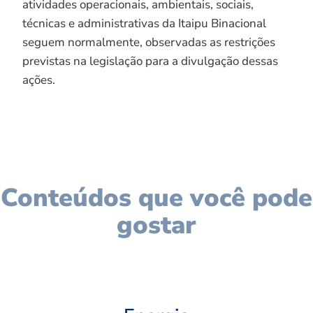
atividades operacionais, ambientais, sociais,
técnicas e administrativas da Itaipu Binacional
seguem normalmente, observadas as restrições
previstas na legislação para a divulgação dessas
ações.
Conteúdos que você pode
gostar