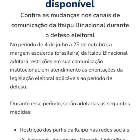
disponível
Confira as mudanças nos canais de
comunicação da Itaipu Binacional durante
o defeso eleitoral
No período de 4 de julho a 25 de outubro, a
margem esquerda (brasileira) da Itaipu Binacional
adotará restrições em sua comunicação
institucional, em atendimento às orientações da
legislação eleitoral aplicáveis ao período de
defeso.
Durante esse período, serão adotadas as seguintes
medidas:
Restrição dos perfis da Itaipu nas redes sociais
(X, Facebook, Instagram, Threads, LinkedIn e