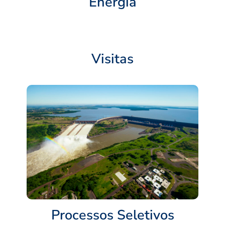
Energia
Visitas
Processos Seletivos