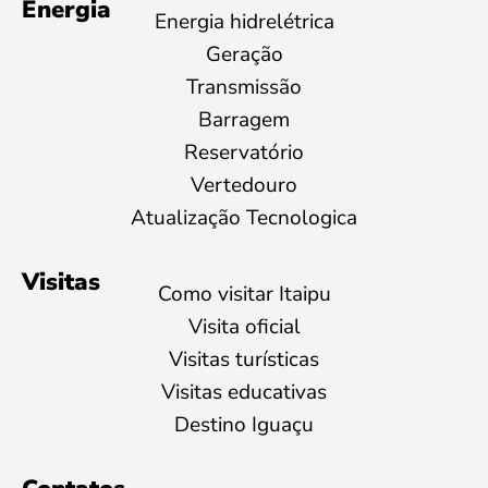
Energia
Energia hidrelétrica
Geração
Transmissão
Barragem
Reservatório
Vertedouro
Atualização Tecnologica
Visitas
Como visitar Itaipu
Visita oficial
Visitas turísticas
Visitas educativas
Destino Iguaçu