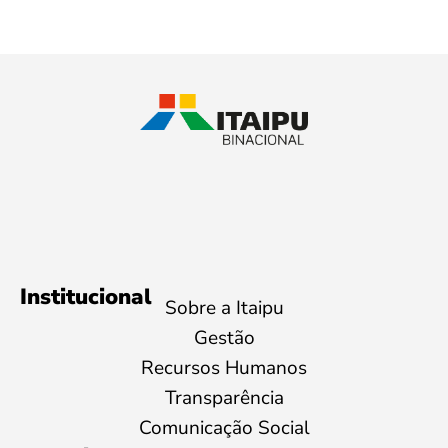
Institucional
Sobre a Itaipu
Gestão
Recursos Humanos
Transparência
Comunicação Social