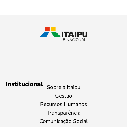
Institucional
Sobre a Itaipu
Gestão
Recursos Humanos
Transparência
Comunicação Social