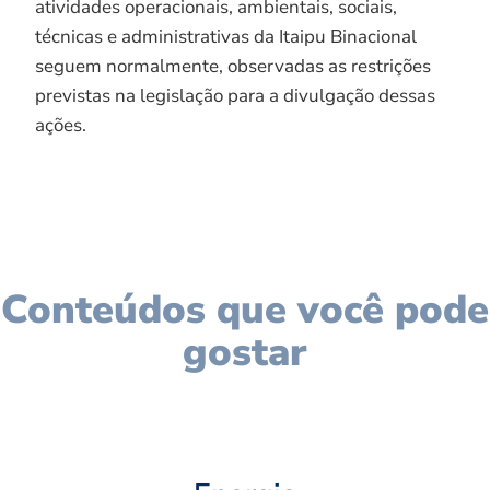
atividades operacionais, ambientais, sociais,
técnicas e administrativas da Itaipu Binacional
seguem normalmente, observadas as restrições
previstas na legislação para a divulgação dessas
ações.
Conteúdos que você pode
gostar