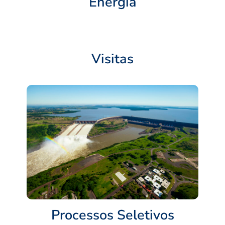
Energia
Visitas
Processos Seletivos