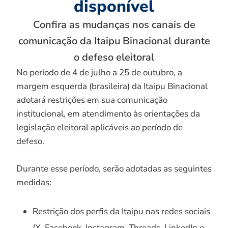
disponível
Confira as mudanças nos canais de
comunicação da Itaipu Binacional durante
o defeso eleitoral
No período de 4 de julho a 25 de outubro, a
margem esquerda (brasileira) da Itaipu Binacional
adotará restrições em sua comunicação
institucional, em atendimento às orientações da
legislação eleitoral aplicáveis ao período de
defeso.
Durante esse período, serão adotadas as seguintes
medidas:
Restrição dos perfis da Itaipu nas redes sociais
(X, Facebook, Instagram, Threads, LinkedIn e