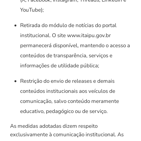
YouTube);
Retirada do módulo de notícias do portal
institucional. O site www.itaipu.gov.br
permanecerá disponível, mantendo o acesso a
conteúdos de transparência, serviços e
informações de utilidade pública;
Restrição do envio de releases e demais
conteúdos institucionais aos veículos de
comunicação, salvo conteúdo meramente
educativo, pedagógico ou de serviço.
As medidas adotadas dizem respeito
exclusivamente à comunicação institucional. As