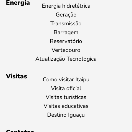
Energia
Energia hidrelétrica
Geração
Transmissão
Barragem
Reservatório
Vertedouro
Atualização Tecnologica
Visitas
Como visitar Itaipu
Visita oficial
Visitas turísticas
Visitas educativas
Destino Iguaçu