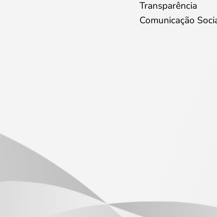
Transparência
Comunicação Soci