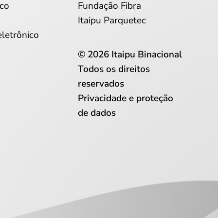
co
Fundação Fibra
Itaipu Parquetec
eletrônico
© 2026 Itaipu Binacional
Todos os direitos
reservados
Privacidade e proteção
de dados