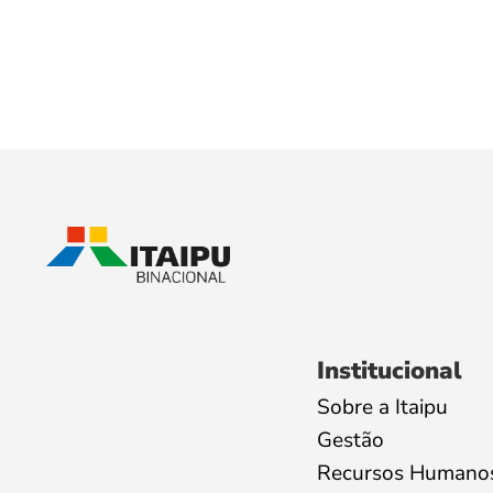
Institucional
Sobre a Itaipu
Gestão
Recursos Humano