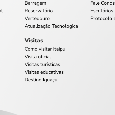
Barragem
Fale Conos
al
Reservatório
Escritórios
Vertedouro
Protocolo 
Atualização Tecnologica
Visitas
Como visitar Itaipu
Visita oficial
Visitas turísticas
Visitas educativas
Destino Iguaçu