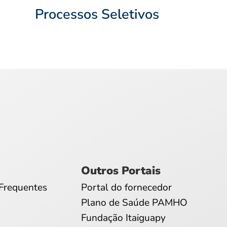
Processos Seletivos
Outros Portais
Frequentes
Portal do fornecedor
Plano de Saúde PAMHO
Fundação Itaiguapy