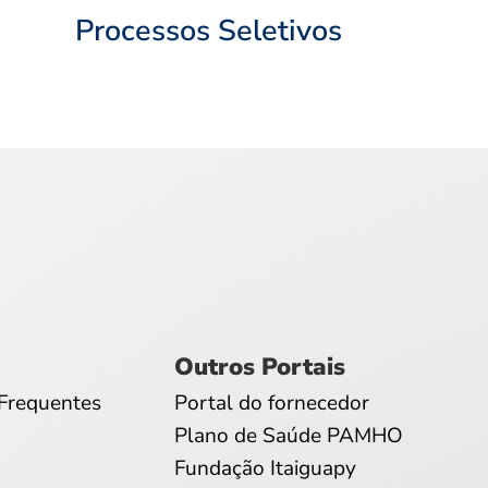
Processos Seletivos
Outros Portais
Frequentes
Portal do fornecedor
Plano de Saúde PAMHO
Fundação Itaiguapy