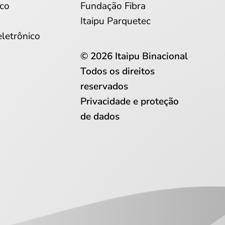
co
Fundação Fibra
Itaipu Parquetec
eletrônico
© 2026 Itaipu Binacional
Todos os direitos
reservados
Privacidade e proteção
de dados