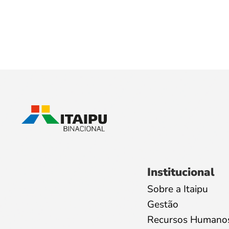
Institucional
Sobre a Itaipu
Gestão
Recursos Humano