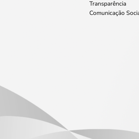
Transparência
Comunicação Soci