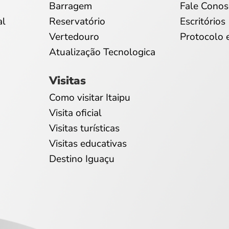
Barragem
Fale Conos
al
Reservatório
Escritórios
Vertedouro
Protocolo 
Atualização Tecnologica
Visitas
Como visitar Itaipu
Visita oficial
Visitas turísticas
Visitas educativas
Destino Iguaçu