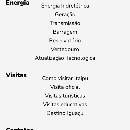
Energia
Energia hidrelétrica
Geração
Transmissão
Barragem
Reservatório
Vertedouro
Atualização Tecnologica
Visitas
Como visitar Itaipu
Visita oficial
Visitas turísticas
Visitas educativas
Destino Iguaçu