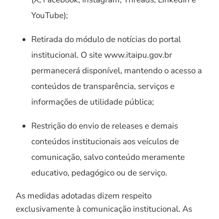
YouTube);
Retirada do módulo de notícias do portal
institucional. O site www.itaipu.gov.br
permanecerá disponível, mantendo o acesso a
conteúdos de transparência, serviços e
informações de utilidade pública;
Restrição do envio de releases e demais
conteúdos institucionais aos veículos de
comunicação, salvo conteúdo meramente
educativo, pedagógico ou de serviço.
As medidas adotadas dizem respeito
exclusivamente à comunicação institucional. As