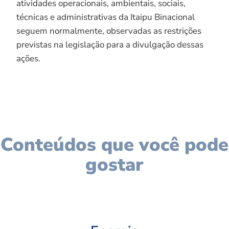
atividades operacionais, ambientais, sociais,
técnicas e administrativas da Itaipu Binacional
seguem normalmente, observadas as restrições
previstas na legislação para a divulgação dessas
ações.
Conteúdos que você pode
gostar