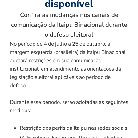
disponível
Confira as mudanças nos canais de
comunicação da Itaipu Binacional durante
o defeso eleitoral
No período de 4 de julho a 25 de outubro, a
margem esquerda (brasileira) da Itaipu Binacional
adotará restrições em sua comunicação
institucional, em atendimento às orientações da
legislação eleitoral aplicáveis ao período de
defeso.
Durante esse período, serão adotadas as seguintes
medidas:
Restrição dos perfis da Itaipu nas redes sociais
(X, Facebook, Instagram, Threads, LinkedIn e