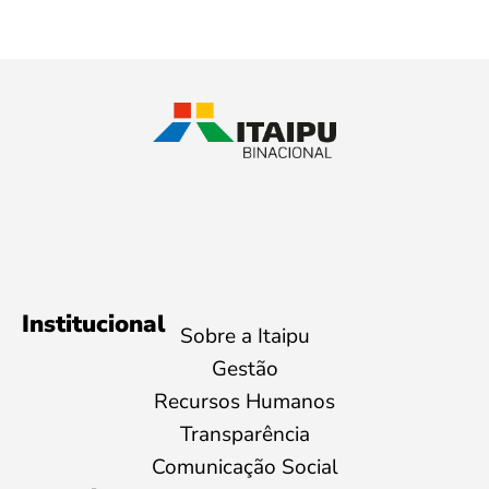
Institucional
Sobre a Itaipu
Gestão
Recursos Humanos
Transparência
Comunicação Social