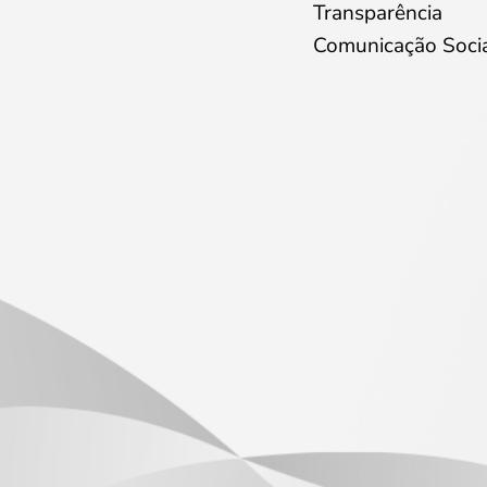
Transparência
Comunicação Soci