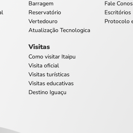
Barragem
Fale Conos
al
Reservatório
Escritórios
Vertedouro
Protocolo 
Atualização Tecnologica
Visitas
Como visitar Itaipu
Visita oficial
Visitas turísticas
Visitas educativas
Destino Iguaçu