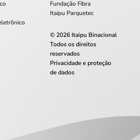
co
Fundação Fibra
Itaipu Parquetec
eletrônico
© 2026 Itaipu Binacional
Todos os direitos
reservados
Privacidade e proteção
de dados