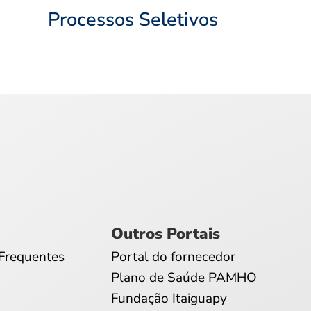
Processos Seletivos
Outros Portais
Frequentes
Portal do fornecedor
Plano de Saúde PAMHO
Fundação Itaiguapy