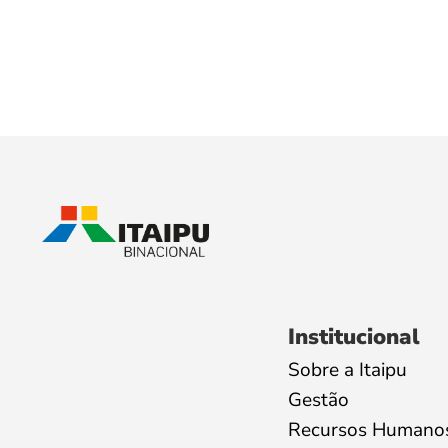
Institucional
Sobre a Itaipu
Gestão
Recursos Humano