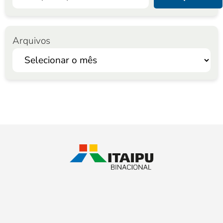
Arquivos