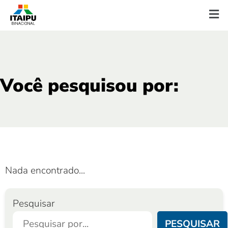
Você pesquisou por:
Nada encontrado...
Pesquisar
PESQUISAR