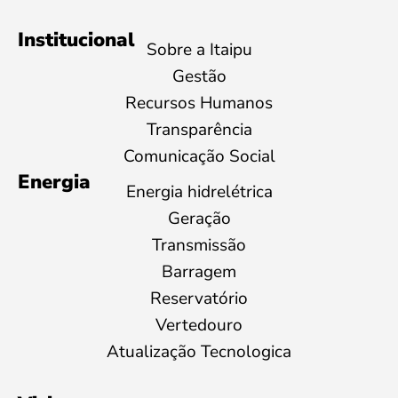
Institucional
Sobre a Itaipu
Gestão
Recursos Humanos
Transparência
Comunicação Social
Energia
Energia hidrelétrica
Geração
Transmissão
Barragem
Reservatório
Vertedouro
Atualização Tecnologica