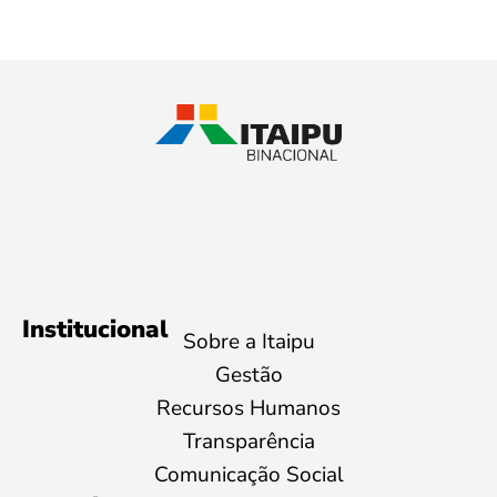
Institucional
Sobre a Itaipu
Gestão
Recursos Humanos
Transparência
Comunicação Social