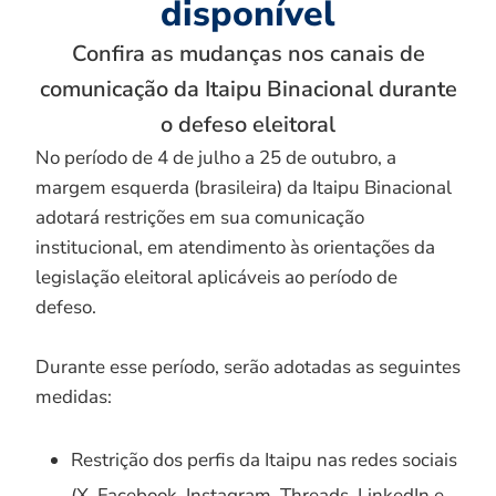
disponível
Confira as mudanças nos canais de
comunicação da Itaipu Binacional durante
o defeso eleitoral
No período de 4 de julho a 25 de outubro, a
margem esquerda (brasileira) da Itaipu Binacional
adotará restrições em sua comunicação
institucional, em atendimento às orientações da
legislação eleitoral aplicáveis ao período de
defeso.
Durante esse período, serão adotadas as seguintes
medidas:
Restrição dos perfis da Itaipu nas redes sociais
(X, Facebook, Instagram, Threads, LinkedIn e