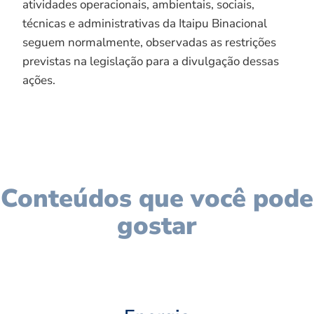
atividades operacionais, ambientais, sociais,
técnicas e administrativas da Itaipu Binacional
seguem normalmente, observadas as restrições
previstas na legislação para a divulgação dessas
ações.
Conteúdos que você pode
gostar