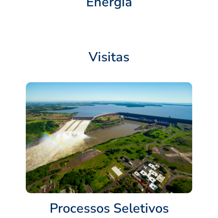
Energia
Visitas
Processos Seletivos