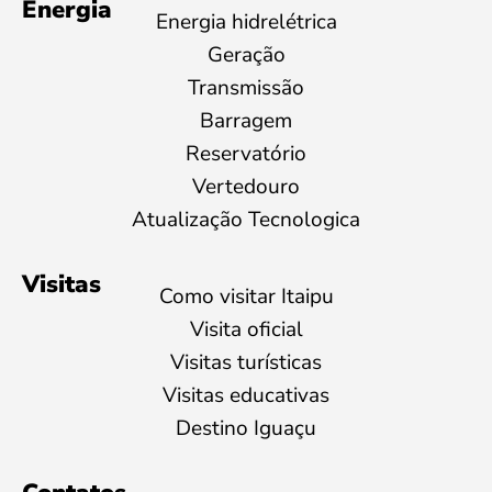
Energia
Energia hidrelétrica
Geração
Transmissão
Barragem
Reservatório
Vertedouro
Atualização Tecnologica
Visitas
Como visitar Itaipu
Visita oficial
Visitas turísticas
Visitas educativas
Destino Iguaçu