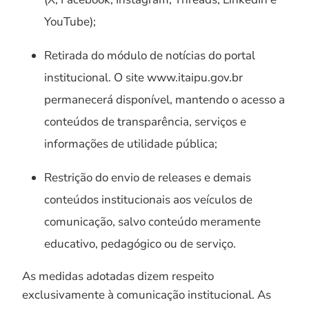
YouTube);
Retirada do módulo de notícias do portal
institucional. O site www.itaipu.gov.br
permanecerá disponível, mantendo o acesso a
conteúdos de transparência, serviços e
informações de utilidade pública;
Restrição do envio de releases e demais
conteúdos institucionais aos veículos de
comunicação, salvo conteúdo meramente
educativo, pedagógico ou de serviço.
As medidas adotadas dizem respeito
exclusivamente à comunicação institucional. As