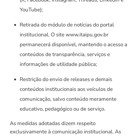
YouTube);
Retirada do módulo de notícias do portal
institucional. O site www.itaipu.gov.br
permanecerá disponível, mantendo o acesso a
conteúdos de transparência, serviços e
informações de utilidade pública;
Restrição do envio de releases e demais
conteúdos institucionais aos veículos de
comunicação, salvo conteúdo meramente
educativo, pedagógico ou de serviço.
As medidas adotadas dizem respeito
exclusivamente à comunicação institucional. As