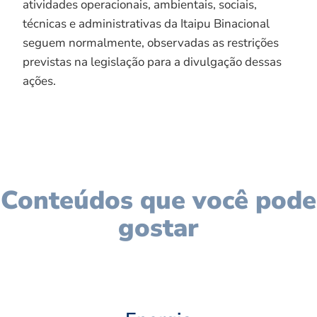
atividades operacionais, ambientais, sociais,
técnicas e administrativas da Itaipu Binacional
seguem normalmente, observadas as restrições
previstas na legislação para a divulgação dessas
ações.
Conteúdos que você pode
gostar