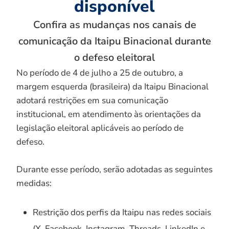
disponível
Confira as mudanças nos canais de
comunicação da Itaipu Binacional durante
o defeso eleitoral
No período de 4 de julho a 25 de outubro, a
margem esquerda (brasileira) da Itaipu Binacional
adotará restrições em sua comunicação
institucional, em atendimento às orientações da
legislação eleitoral aplicáveis ao período de
defeso.
Durante esse período, serão adotadas as seguintes
medidas:
Restrição dos perfis da Itaipu nas redes sociais
(X, Facebook, Instagram, Threads, LinkedIn e