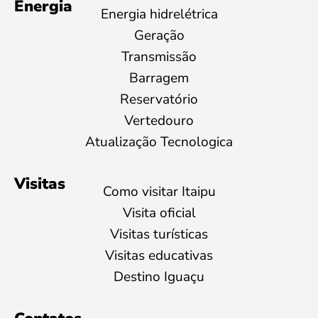
Energia
Energia hidrelétrica
Geração
Transmissão
Barragem
Reservatório
Vertedouro
Atualização Tecnologica
Visitas
Como visitar Itaipu
Visita oficial
Visitas turísticas
Visitas educativas
Destino Iguaçu