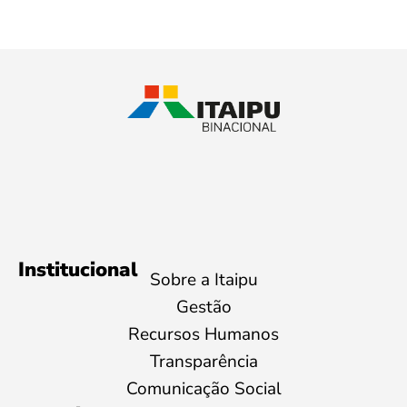
Institucional
Sobre a Itaipu
Gestão
Recursos Humanos
Transparência
Comunicação Social