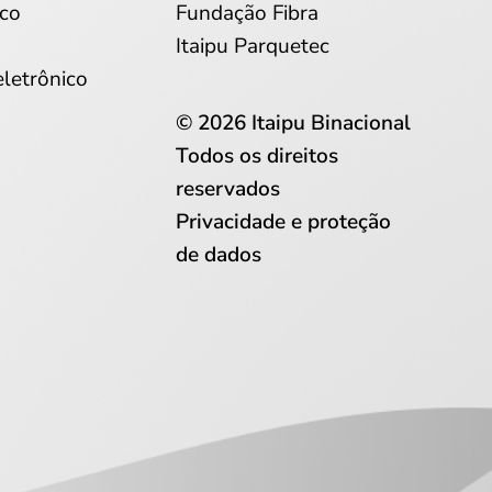
co
Fundação Fibra
Itaipu Parquetec
eletrônico
© 2026 Itaipu Binacional
Todos os direitos
reservados
Privacidade e proteção
de dados