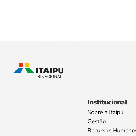
Institucional
Sobre a Itaipu
Gestão
Recursos Humano