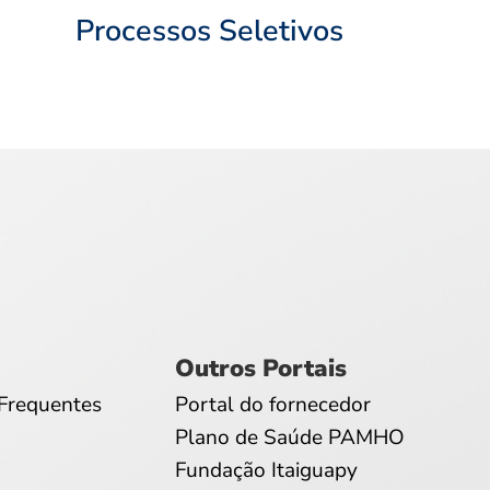
Processos Seletivos
Outros Portais
Frequentes
Portal do fornecedor
Plano de Saúde PAMHO
Fundação Itaiguapy