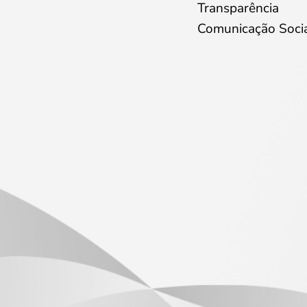
Transparência
Comunicação Soci