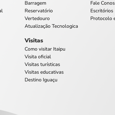
Barragem
Fale Conos
al
Reservatório
Escritórios
Vertedouro
Protocolo 
Atualização Tecnologica
Visitas
Como visitar Itaipu
Visita oficial
Visitas turísticas
Visitas educativas
Destino Iguaçu