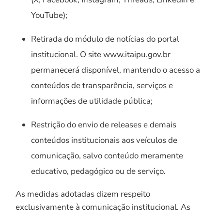
YouTube);
Retirada do módulo de notícias do portal
institucional. O site www.itaipu.gov.br
permanecerá disponível, mantendo o acesso a
conteúdos de transparência, serviços e
informações de utilidade pública;
Restrição do envio de releases e demais
conteúdos institucionais aos veículos de
comunicação, salvo conteúdo meramente
educativo, pedagógico ou de serviço.
As medidas adotadas dizem respeito
exclusivamente à comunicação institucional. As