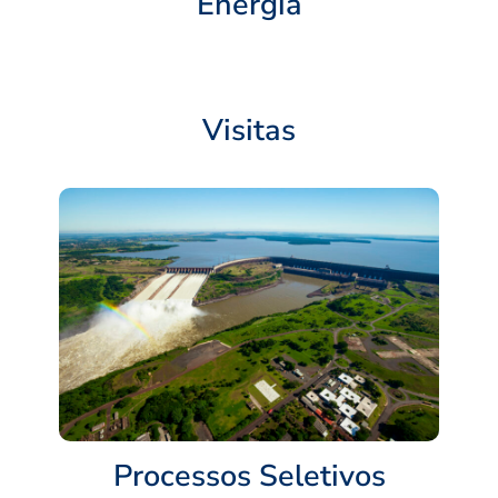
Energia
Visitas
Processos Seletivos