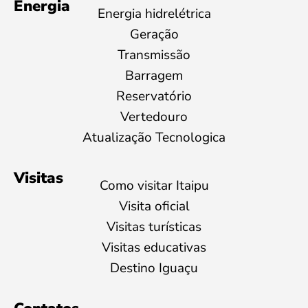
Energia
Energia hidrelétrica
Geração
Transmissão
Barragem
Reservatório
Vertedouro
Atualização Tecnologica
Visitas
Como visitar Itaipu
Visita oficial
Visitas turísticas
Visitas educativas
Destino Iguaçu