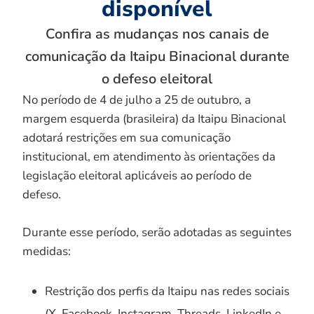
disponível
Confira as mudanças nos canais de
comunicação da Itaipu Binacional durante
o defeso eleitoral
No período de 4 de julho a 25 de outubro, a
margem esquerda (brasileira) da Itaipu Binacional
adotará restrições em sua comunicação
institucional, em atendimento às orientações da
legislação eleitoral aplicáveis ao período de
defeso.
Durante esse período, serão adotadas as seguintes
medidas:
Restrição dos perfis da Itaipu nas redes sociais
(X, Facebook, Instagram, Threads, LinkedIn e