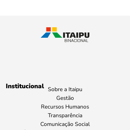
Institucional
Sobre a Itaipu
Gestão
Recursos Humanos
Transparência
Comunicação Social