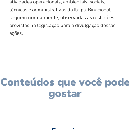
atividades operacionais, ambientais, sociais,
técnicas e administrativas da Itaipu Binacional
seguem normalmente, observadas as restrições
previstas na legislação para a divulgação dessas
ações.
Conteúdos que você pode
gostar