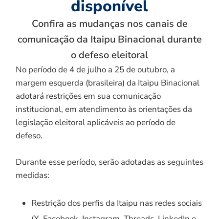
disponível
Confira as mudanças nos canais de
comunicação da Itaipu Binacional durante
o defeso eleitoral
No período de 4 de julho a 25 de outubro, a
margem esquerda (brasileira) da Itaipu Binacional
adotará restrições em sua comunicação
institucional, em atendimento às orientações da
legislação eleitoral aplicáveis ao período de
defeso.
Durante esse período, serão adotadas as seguintes
medidas:
Restrição dos perfis da Itaipu nas redes sociais
(X, Facebook, Instagram, Threads, LinkedIn e