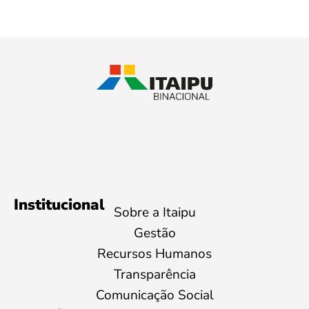
Institucional
Sobre a Itaipu
Gestão
Recursos Humanos
Transparência
Comunicação Social