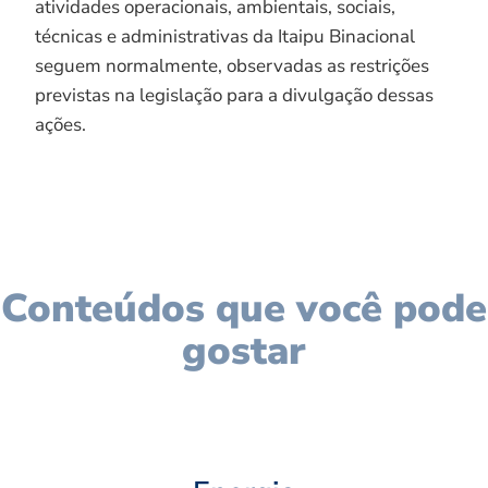
atividades operacionais, ambientais, sociais,
técnicas e administrativas da Itaipu Binacional
seguem normalmente, observadas as restrições
previstas na legislação para a divulgação dessas
ações.
Conteúdos que você pode
gostar