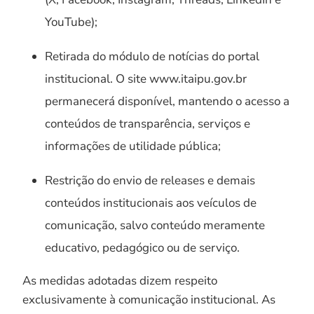
YouTube);
Retirada do módulo de notícias do portal
institucional. O site www.itaipu.gov.br
permanecerá disponível, mantendo o acesso a
conteúdos de transparência, serviços e
informações de utilidade pública;
Restrição do envio de releases e demais
conteúdos institucionais aos veículos de
comunicação, salvo conteúdo meramente
educativo, pedagógico ou de serviço.
As medidas adotadas dizem respeito
exclusivamente à comunicação institucional. As