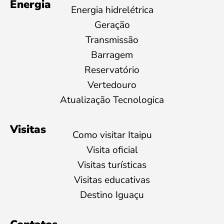
Energia
Energia hidrelétrica
Geração
Transmissão
Barragem
Reservatório
Vertedouro
Atualização Tecnologica
Visitas
Como visitar Itaipu
Visita oficial
Visitas turísticas
Visitas educativas
Destino Iguaçu