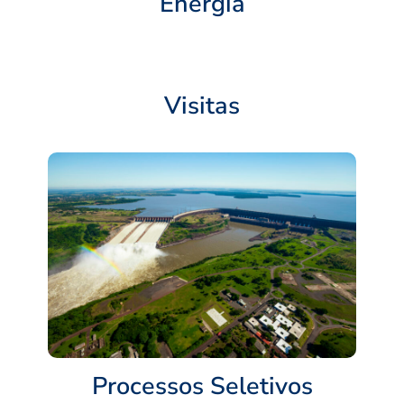
Energia
Visitas
Processos Seletivos