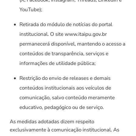
YouTube);
Retirada do módulo de notícias do portal
institucional. O site www.itaipu.gov.br
permanecerá disponível, mantendo o acesso a
conteúdos de transparência, serviços e
informações de utilidade pública;
Restrição do envio de releases e demais
conteúdos institucionais aos veículos de
comunicação, salvo conteúdo meramente
educativo, pedagógico ou de serviço.
As medidas adotadas dizem respeito
exclusivamente à comunicação institucional. As