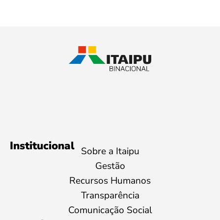
Institucional
Sobre a Itaipu
Gestão
Recursos Humanos
Transparência
Comunicação Social