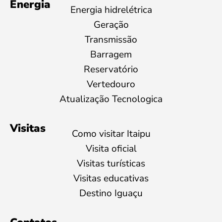
Energia
Energia hidrelétrica
Geração
Transmissão
Barragem
Reservatório
Vertedouro
Atualização Tecnologica
Visitas
Como visitar Itaipu
Visita oficial
Visitas turísticas
Visitas educativas
Destino Iguaçu