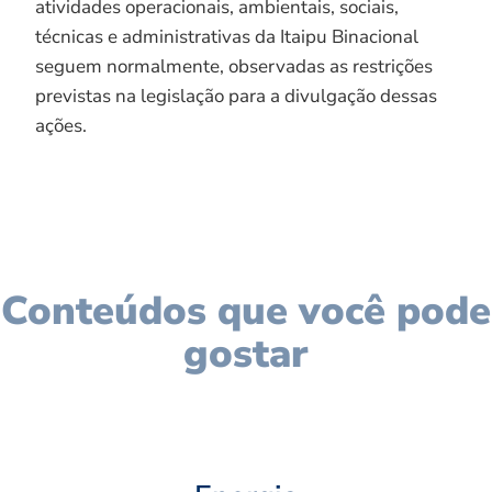
atividades operacionais, ambientais, sociais,
técnicas e administrativas da Itaipu Binacional
seguem normalmente, observadas as restrições
previstas na legislação para a divulgação dessas
ações.
Conteúdos que você pode
gostar