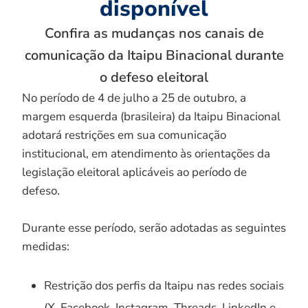
disponível
Confira as mudanças nos canais de
comunicação da Itaipu Binacional durante
o defeso eleitoral
No período de 4 de julho a 25 de outubro, a
margem esquerda (brasileira) da Itaipu Binacional
adotará restrições em sua comunicação
institucional, em atendimento às orientações da
legislação eleitoral aplicáveis ao período de
defeso.
Durante esse período, serão adotadas as seguintes
medidas:
Restrição dos perfis da Itaipu nas redes sociais
(X, Facebook, Instagram, Threads, LinkedIn e