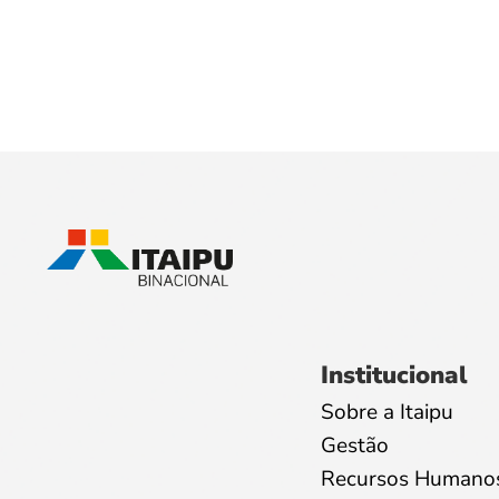
Institucional
Sobre a Itaipu
Gestão
Recursos Humano