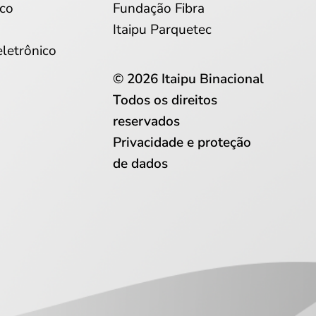
co
Fundação Fibra
Itaipu Parquetec
eletrônico
© 2026 Itaipu Binacional
Todos os direitos
reservados
Privacidade e proteção
de dados