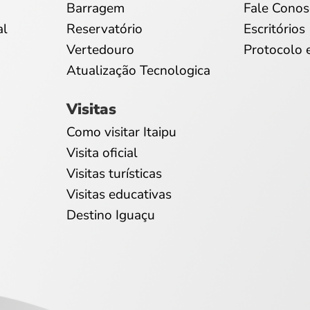
Barragem
Fale Conos
al
Reservatório
Escritórios
Vertedouro
Protocolo 
Atualização Tecnologica
Visitas
Como visitar Itaipu
Visita oficial
Visitas turísticas
Visitas educativas
Destino Iguaçu