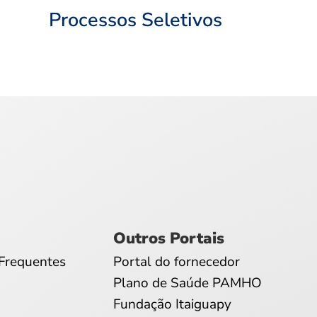
Processos Seletivos
Outros Portais
Frequentes
Portal do fornecedor
Plano de Saúde PAMHO
Fundação Itaiguapy