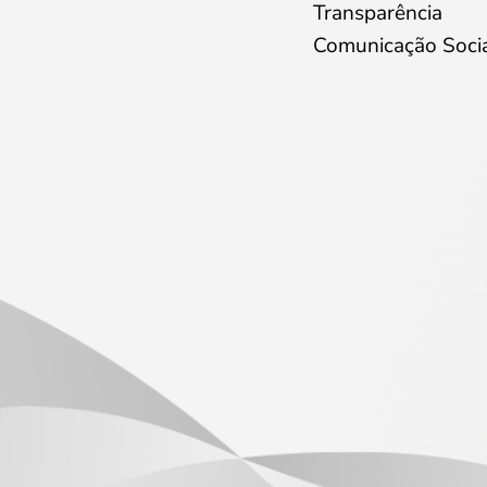
Transparência
Comunicação Soci