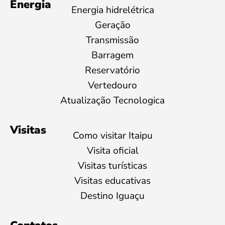
Energia
Energia hidrelétrica
Geração
Transmissão
Barragem
Reservatório
Vertedouro
Atualização Tecnologica
Visitas
Como visitar Itaipu
Visita oficial
Visitas turísticas
Visitas educativas
Destino Iguaçu