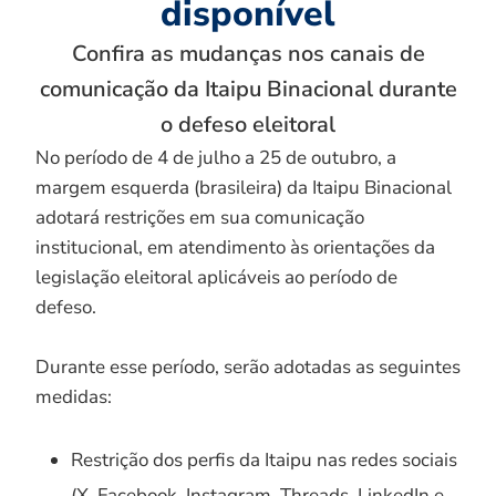
disponível
Confira as mudanças nos canais de
comunicação da Itaipu Binacional durante
o defeso eleitoral
No período de 4 de julho a 25 de outubro, a
margem esquerda (brasileira) da Itaipu Binacional
adotará restrições em sua comunicação
institucional, em atendimento às orientações da
legislação eleitoral aplicáveis ao período de
defeso.
Durante esse período, serão adotadas as seguintes
medidas:
Restrição dos perfis da Itaipu nas redes sociais
(X, Facebook, Instagram, Threads, LinkedIn e