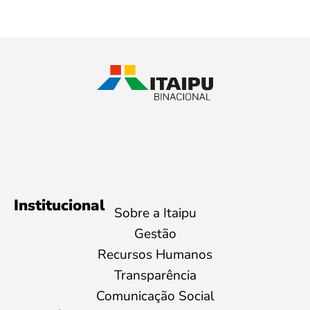
Institucional
Sobre a Itaipu
Gestão
Recursos Humanos
Transparência
Comunicação Social