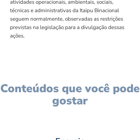
atividades operacionais, ambientais, sociais,
técnicas e administrativas da Itaipu Binacional
seguem normalmente, observadas as restrições
previstas na legislação para a divulgação dessas
ações.
Conteúdos que você pode
gostar