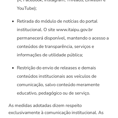
YouTube);
Retirada do módulo de notícias do portal
institucional. O site www.itaipu.gov.br
permanecerá disponível, mantendo o acesso a
conteúdos de transparência, serviços e
informações de utilidade pública;
Restrição do envio de releases e demais
conteúdos institucionais aos veículos de
comunicação, salvo conteúdo meramente
educativo, pedagógico ou de serviço.
As medidas adotadas dizem respeito
exclusivamente à comunicação institucional. As