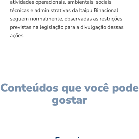
atividades operacionais, ambientais, sociais,
técnicas e administrativas da Itaipu Binacional
seguem normalmente, observadas as restrições
previstas na legislação para a divulgação dessas
ações.
Conteúdos que você pode
gostar