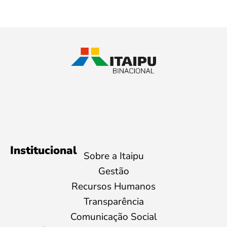
Institucional
Sobre a Itaipu
Gestão
Recursos Humanos
Transparência
Comunicação Social