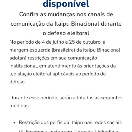
disponível
Confira as mudanças nos canais de
comunicação da Itaipu Binacional durante
o defeso eleitoral
No período de 4 de julho a 25 de outubro, a
margem esquerda (brasileira) da Itaipu Binacional
adotará restrições em sua comunicação
institucional, em atendimento às orientações da
legislação eleitoral aplicáveis ao período de
defeso.
Durante esse período, serão adotadas as seguintes
medidas:
Restrição dos perfis da Itaipu nas redes sociais
(X, Facebook, Instagram, Threads, LinkedIn e