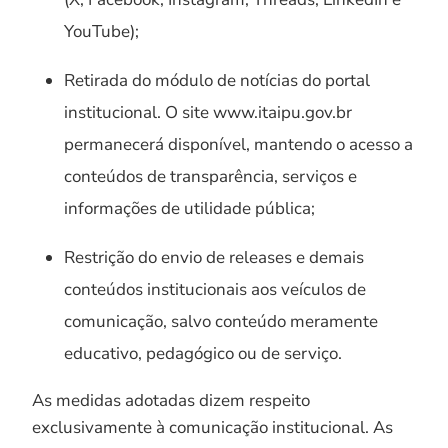
YouTube);
Retirada do módulo de notícias do portal
institucional. O site www.itaipu.gov.br
permanecerá disponível, mantendo o acesso a
conteúdos de transparência, serviços e
informações de utilidade pública;
Restrição do envio de releases e demais
conteúdos institucionais aos veículos de
comunicação, salvo conteúdo meramente
educativo, pedagógico ou de serviço.
As medidas adotadas dizem respeito
exclusivamente à comunicação institucional. As