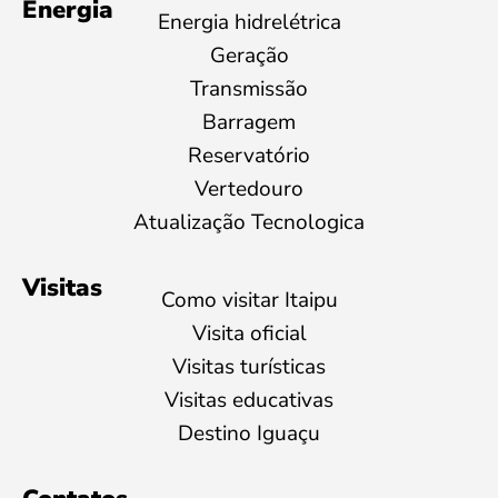
Energia
Energia hidrelétrica
Geração
Transmissão
Barragem
Reservatório
Vertedouro
Atualização Tecnologica
Visitas
Como visitar Itaipu
Visita oficial
Visitas turísticas
Visitas educativas
Destino Iguaçu