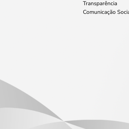
Transparência
Comunicação Soci