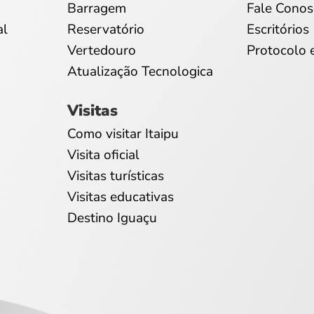
Barragem
Fale Conos
al
Reservatório
Escritórios
Vertedouro
Protocolo 
Atualização Tecnologica
Visitas
Como visitar Itaipu
Visita oficial
Visitas turísticas
Visitas educativas
Destino Iguaçu