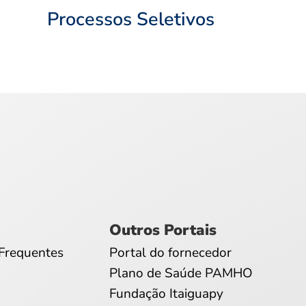
Processos Seletivos
Outros Portais
Frequentes
Portal do fornecedor
Plano de Saúde PAMHO
Fundação Itaiguapy