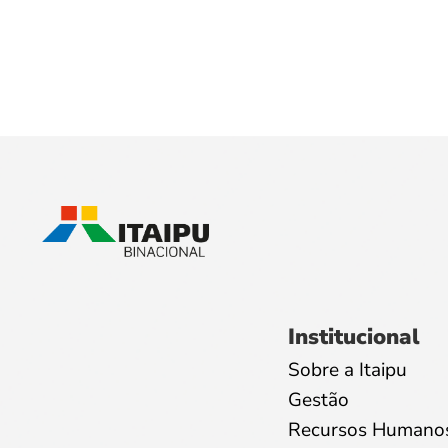
Institucional
Sobre a Itaipu
Gestão
Recursos Humano