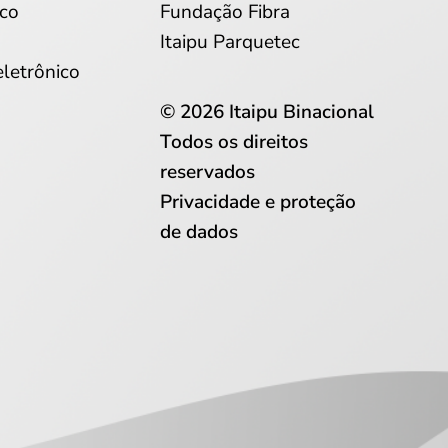
co
Fundação Fibra
Itaipu Parquetec
eletrônico
© 2026 Itaipu Binacional
Todos os direitos
reservados
Privacidade e proteção
de dados