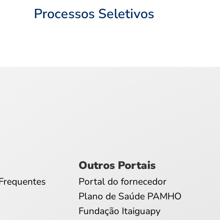
Processos Seletivos
Outros Portais
Frequentes
Portal do fornecedor
Plano de Saúde PAMHO
Fundação Itaiguapy