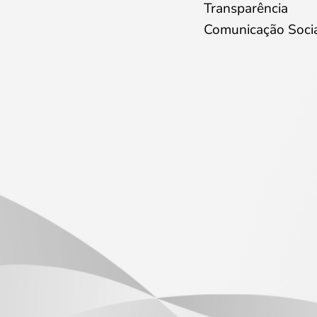
Transparência
Comunicação Soci