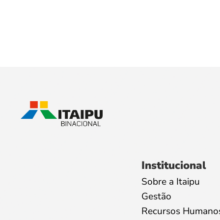
Institucional
Sobre a Itaipu
Gestão
Recursos Humano