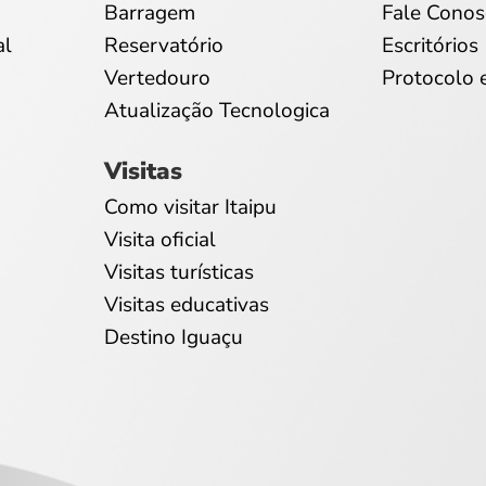
Barragem
Fale Conos
al
Reservatório
Escritórios
Vertedouro
Protocolo 
Atualização Tecnologica
Visitas
Como visitar Itaipu
Visita oficial
Visitas turísticas
Visitas educativas
Destino Iguaçu