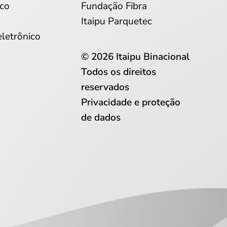
co
Fundação Fibra
Itaipu Parquetec
eletrônico
© 2026 Itaipu Binacional
Todos os direitos
reservados
Privacidade e proteção
de dados