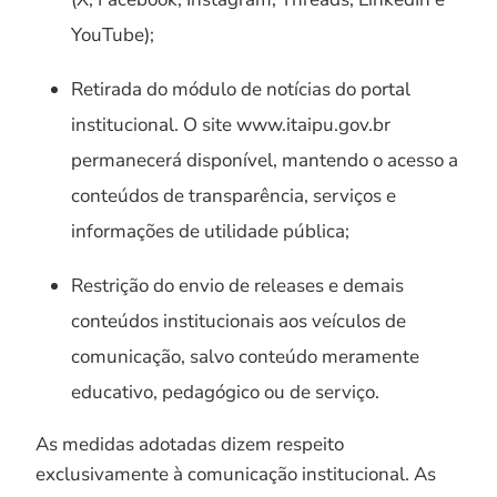
YouTube);
Retirada do módulo de notícias do portal
institucional. O site www.itaipu.gov.br
permanecerá disponível, mantendo o acesso a
conteúdos de transparência, serviços e
informações de utilidade pública;
Restrição do envio de releases e demais
conteúdos institucionais aos veículos de
comunicação, salvo conteúdo meramente
educativo, pedagógico ou de serviço.
As medidas adotadas dizem respeito
exclusivamente à comunicação institucional. As