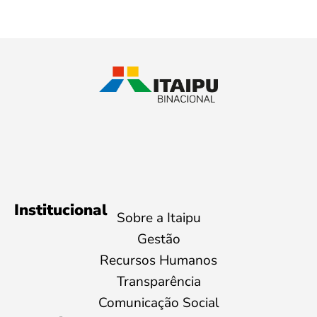
Institucional
Sobre a Itaipu
Gestão
Recursos Humanos
Transparência
Comunicação Social