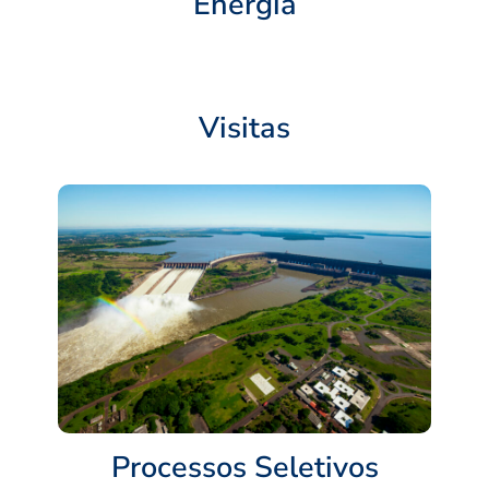
Energia
Visitas
Processos Seletivos