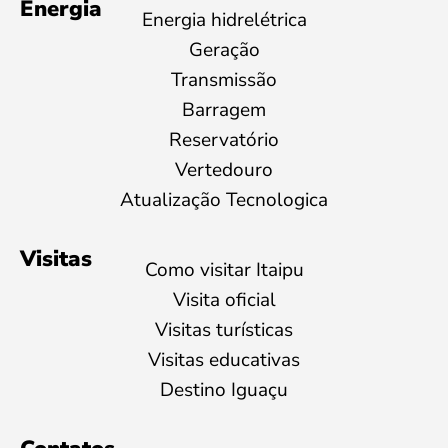
Energia
Energia hidrelétrica
Geração
Transmissão
Barragem
Reservatório
Vertedouro
Atualização Tecnologica
Visitas
Como visitar Itaipu
Visita oficial
Visitas turísticas
Visitas educativas
Destino Iguaçu