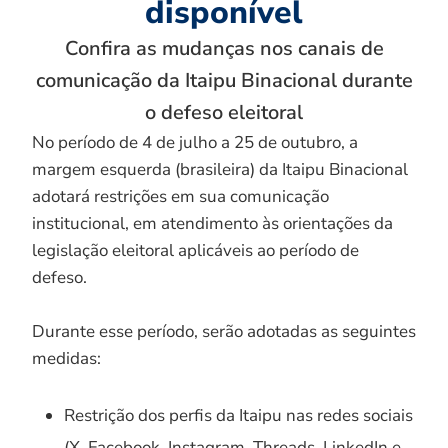
disponível
Confira as mudanças nos canais de
comunicação da Itaipu Binacional durante
o defeso eleitoral
No período de 4 de julho a 25 de outubro, a
margem esquerda (brasileira) da Itaipu Binacional
adotará restrições em sua comunicação
institucional, em atendimento às orientações da
legislação eleitoral aplicáveis ao período de
defeso.
Durante esse período, serão adotadas as seguintes
medidas:
Restrição dos perfis da Itaipu nas redes sociais
(X, Facebook, Instagram, Threads, LinkedIn e