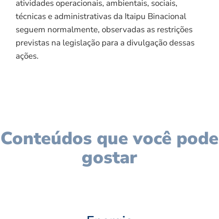
atividades operacionais, ambientais, sociais,
técnicas e administrativas da Itaipu Binacional
seguem normalmente, observadas as restrições
previstas na legislação para a divulgação dessas
ações.
Conteúdos que você pode
gostar