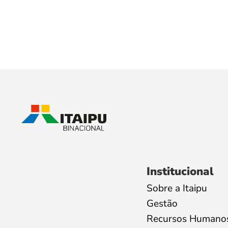
Institucional
Sobre a Itaipu
Gestão
Recursos Humano