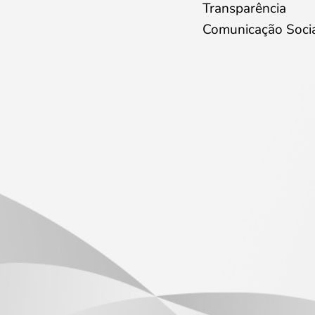
Transparência
Comunicação Soci