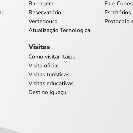
Barragem
Fale Conos
al
Reservatório
Escritórios
Vertedouro
Protocolo 
Atualização Tecnologica
Visitas
Como visitar Itaipu
Visita oficial
Visitas turísticas
Visitas educativas
Destino Iguaçu