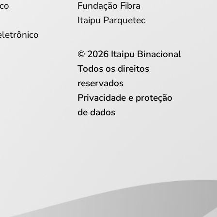
co
Fundação Fibra
Itaipu Parquetec
eletrônico
© 2026 Itaipu Binacional
Todos os direitos
reservados
Privacidade e proteção
de dados