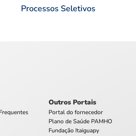
Processos Seletivos
Outros Portais
Frequentes
Portal do fornecedor
Plano de Saúde PAMHO
Fundação Itaiguapy