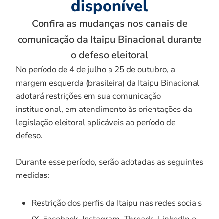
disponível
Confira as mudanças nos canais de
comunicação da Itaipu Binacional durante
o defeso eleitoral
No período de 4 de julho a 25 de outubro, a
margem esquerda (brasileira) da Itaipu Binacional
adotará restrições em sua comunicação
institucional, em atendimento às orientações da
legislação eleitoral aplicáveis ao período de
defeso.
Durante esse período, serão adotadas as seguintes
medidas:
Restrição dos perfis da Itaipu nas redes sociais
(X, Facebook, Instagram, Threads, LinkedIn e