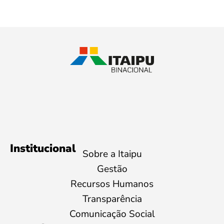
Institucional
Sobre a Itaipu
Gestão
Recursos Humanos
Transparência
Comunicação Social