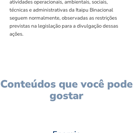
atividades operacionais, ambientais, sociais,
técnicas e administrativas da Itaipu Binacional
seguem normalmente, observadas as restrições
previstas na legislação para a divulgação dessas
ações.
Conteúdos que você pode
gostar