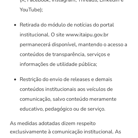
YouTube);
Retirada do módulo de notícias do portal
institucional. O site www.itaipu.gov.br
permanecerá disponível, mantendo o acesso a
conteúdos de transparência, serviços e
informações de utilidade pública;
Restrição do envio de releases e demais
conteúdos institucionais aos veículos de
comunicação, salvo conteúdo meramente
educativo, pedagógico ou de serviço.
As medidas adotadas dizem respeito
exclusivamente à comunicação institucional. As