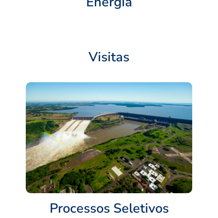
Energia
Visitas
Processos Seletivos