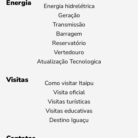
Energia
Energia hidrelétrica
Geração
Transmissão
Barragem
Reservatório
Vertedouro
Atualização Tecnologica
Visitas
Como visitar Itaipu
Visita oficial
Visitas turísticas
Visitas educativas
Destino Iguaçu