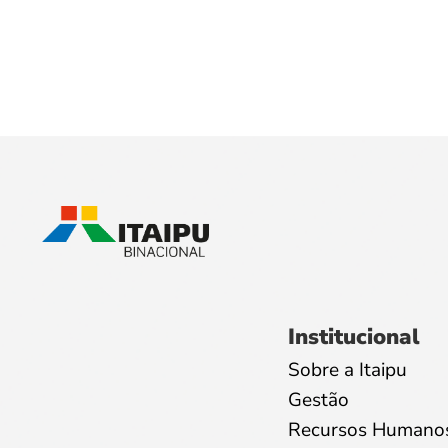
Institucional
Sobre a Itaipu
Gestão
Recursos Humano