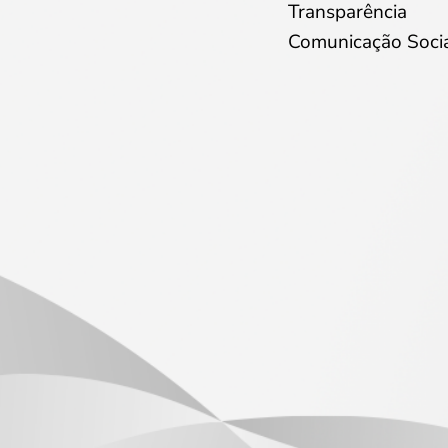
Transparência
Comunicação Soci