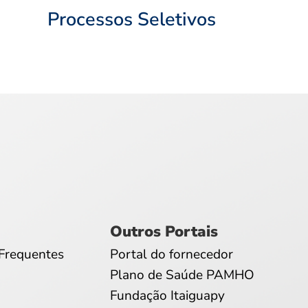
Processos Seletivos
Outros Portais
Frequentes
Portal do fornecedor
Plano de Saúde PAMHO
Fundação Itaiguapy