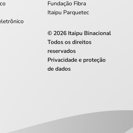
co
Fundação Fibra
Itaipu Parquetec
eletrônico
© 2026 Itaipu Binacional
Todos os direitos
reservados
Privacidade e proteção
de dados