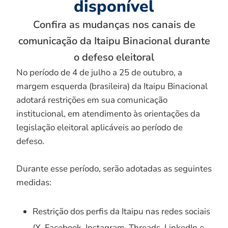
disponível
Confira as mudanças nos canais de
comunicação da Itaipu Binacional durante
o defeso eleitoral
No período de 4 de julho a 25 de outubro, a
margem esquerda (brasileira) da Itaipu Binacional
adotará restrições em sua comunicação
institucional, em atendimento às orientações da
legislação eleitoral aplicáveis ao período de
defeso.
Durante esse período, serão adotadas as seguintes
medidas:
Restrição dos perfis da Itaipu nas redes sociais
(X, Facebook, Instagram, Threads, LinkedIn e