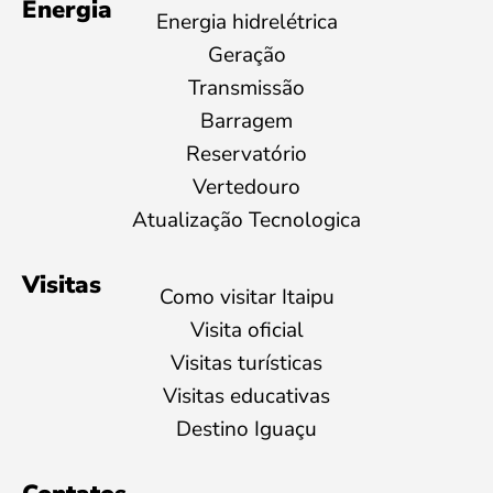
Energia
Energia hidrelétrica
Geração
Transmissão
Barragem
Reservatório
Vertedouro
Atualização Tecnologica
Visitas
Como visitar Itaipu
Visita oficial
Visitas turísticas
Visitas educativas
Destino Iguaçu