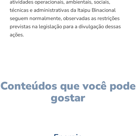
atividades operacionais, ambientais, sociais,
técnicas e administrativas da Itaipu Binacional
seguem normalmente, observadas as restrições
previstas na legislação para a divulgação dessas
ações.
Conteúdos que você pode
gostar