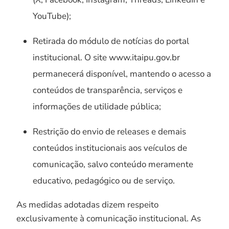
YouTube);
Retirada do módulo de notícias do portal
institucional. O site www.itaipu.gov.br
permanecerá disponível, mantendo o acesso a
conteúdos de transparência, serviços e
informações de utilidade pública;
Restrição do envio de releases e demais
conteúdos institucionais aos veículos de
comunicação, salvo conteúdo meramente
educativo, pedagógico ou de serviço.
As medidas adotadas dizem respeito
exclusivamente à comunicação institucional. As