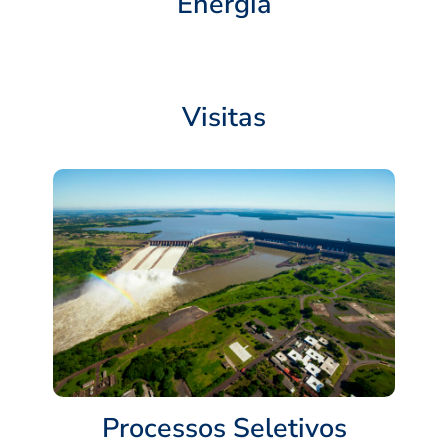
Energia
Visitas
Processos Seletivos