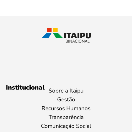
Institucional
Sobre a Itaipu
Gestão
Recursos Humanos
Transparência
Comunicação Social