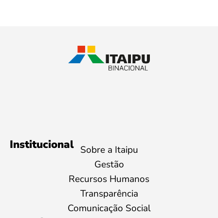
Institucional
Sobre a Itaipu
Gestão
Recursos Humanos
Transparência
Comunicação Social