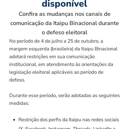
disponível
Confira as mudanças nos canais de
comunicação da Itaipu Binacional durante
o defeso eleitoral
No período de 4 de julho a 25 de outubro, a
margem esquerda (brasileira) da Itaipu Binacional
adotará restrições em sua comunicação
institucional, em atendimento às orientações da
legislação eleitoral aplicáveis ao período de
defeso.
Durante esse período, serão adotadas as seguintes
medidas:
Restrição dos perfis da Itaipu nas redes sociais
(X, Facebook, Instagram, Threads, LinkedIn e