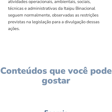
atividades operacionais, ambientais, sociais,
técnicas e administrativas da Itaipu Binacional
seguem normalmente, observadas as restrições
previstas na legislação para a divulgação dessas
ações.
Conteúdos que você pode
gostar