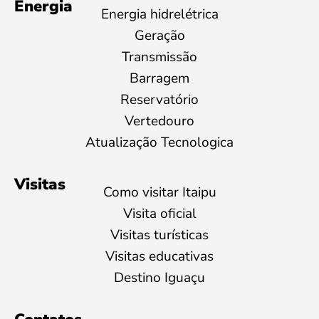
Energia
Energia hidrelétrica
Geração
Transmissão
Barragem
Reservatório
Vertedouro
Atualização Tecnologica
Visitas
Como visitar Itaipu
Visita oficial
Visitas turísticas
Visitas educativas
Destino Iguaçu