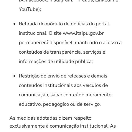
YouTube);
Retirada do módulo de notícias do portal
institucional. O site www.itaipu.gov.br
permanecerá disponível, mantendo o acesso a
conteúdos de transparência, serviços e
informações de utilidade pública;
Restrição do envio de releases e demais
conteúdos institucionais aos veículos de
comunicação, salvo conteúdo meramente
educativo, pedagógico ou de serviço.
As medidas adotadas dizem respeito
exclusivamente à comunicação institucional. As