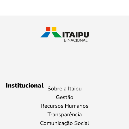
Institucional
Sobre a Itaipu
Gestão
Recursos Humanos
Transparência
Comunicação Social