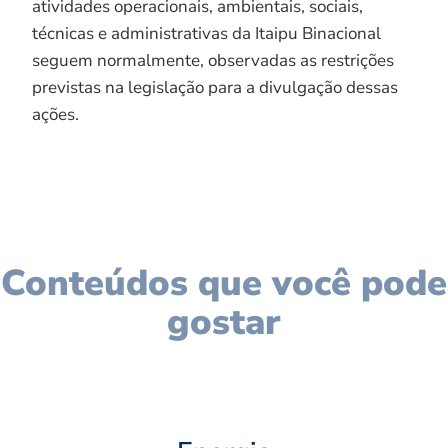
atividades operacionais, ambientais, sociais,
técnicas e administrativas da Itaipu Binacional
seguem normalmente, observadas as restrições
previstas na legislação para a divulgação dessas
ações.
Conteúdos que você pode
gostar