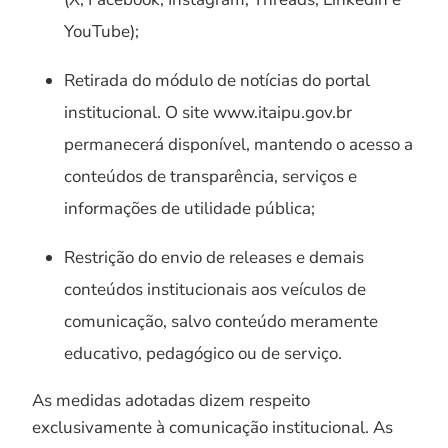
YouTube);
Retirada do módulo de notícias do portal
institucional. O site www.itaipu.gov.br
permanecerá disponível, mantendo o acesso a
conteúdos de transparência, serviços e
informações de utilidade pública;
Restrição do envio de releases e demais
conteúdos institucionais aos veículos de
comunicação, salvo conteúdo meramente
educativo, pedagógico ou de serviço.
As medidas adotadas dizem respeito
exclusivamente à comunicação institucional. As