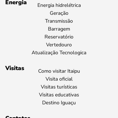
Energia
Energia hidrelétrica
Geração
Transmissão
Barragem
Reservatório
Vertedouro
Atualização Tecnologica
Visitas
Como visitar Itaipu
Visita oficial
Visitas turísticas
Visitas educativas
Destino Iguaçu