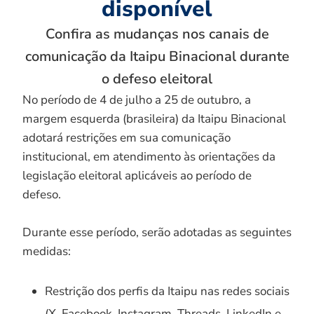
disponível
Confira as mudanças nos canais de
comunicação da Itaipu Binacional durante
o defeso eleitoral
No período de 4 de julho a 25 de outubro, a
margem esquerda (brasileira) da Itaipu Binacional
adotará restrições em sua comunicação
institucional, em atendimento às orientações da
legislação eleitoral aplicáveis ao período de
defeso.
Durante esse período, serão adotadas as seguintes
medidas:
Restrição dos perfis da Itaipu nas redes sociais
(X, Facebook, Instagram, Threads, LinkedIn e