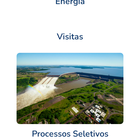
Energia
Visitas
Processos Seletivos