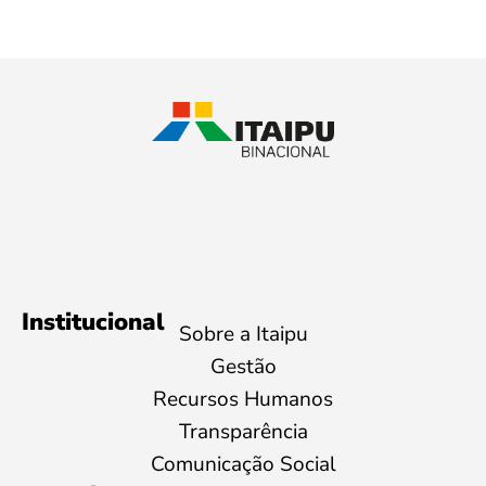
Institucional
Sobre a Itaipu
Gestão
Recursos Humanos
Transparência
Comunicação Social