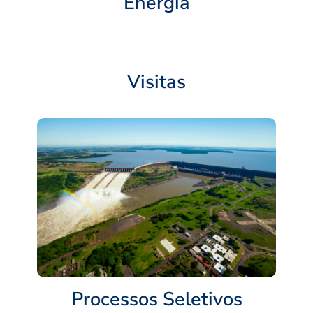
Energia
Visitas
Processos Seletivos