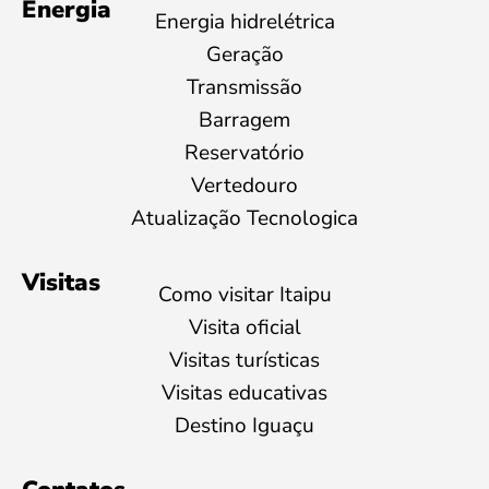
Energia
Energia hidrelétrica
Geração
Transmissão
Barragem
Reservatório
Vertedouro
Atualização Tecnologica
Visitas
Como visitar Itaipu
Visita oficial
Visitas turísticas
Visitas educativas
Destino Iguaçu