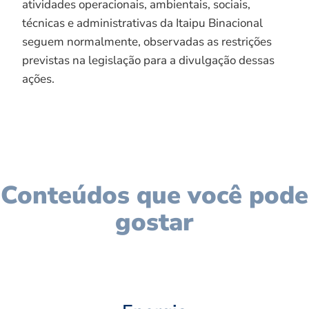
atividades operacionais, ambientais, sociais,
técnicas e administrativas da Itaipu Binacional
seguem normalmente, observadas as restrições
previstas na legislação para a divulgação dessas
ações.
Conteúdos que você pode
gostar