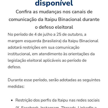
disponível
Confira as mudanças nos canais de
comunicação da Itaipu Binacional durante
o defeso eleitoral
No período de 4 de julho a 25 de outubro, a
margem esquerda (brasileira) da Itaipu Binacional
adotará restrições em sua comunicação
institucional, em atendimento às orientações da
legislação eleitoral aplicáveis ao período de
defeso.
Durante esse período, serão adotadas as seguintes
medidas:
Restrição dos perfis da Itaipu nas redes sociais
(X, Facebook, Instagram, Threads, LinkedIn e