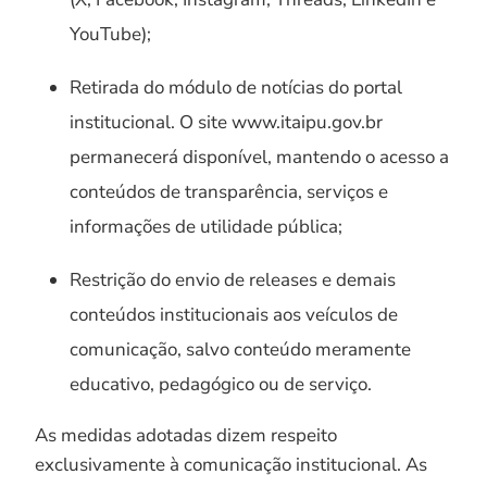
YouTube);
Retirada do módulo de notícias do portal
institucional. O site www.itaipu.gov.br
permanecerá disponível, mantendo o acesso a
conteúdos de transparência, serviços e
informações de utilidade pública;
Restrição do envio de releases e demais
conteúdos institucionais aos veículos de
comunicação, salvo conteúdo meramente
educativo, pedagógico ou de serviço.
As medidas adotadas dizem respeito
exclusivamente à comunicação institucional. As