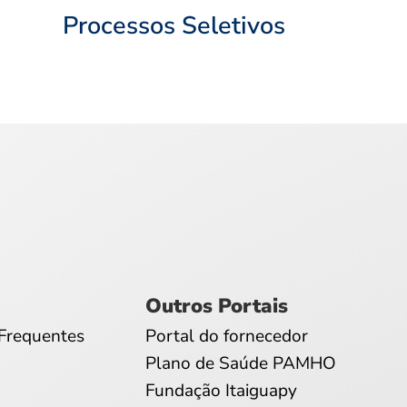
Processos Seletivos
Outros Portais
Frequentes
Portal do fornecedor
Plano de Saúde PAMHO
Fundação Itaiguapy