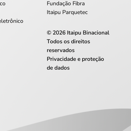
co
Fundação Fibra
Itaipu Parquetec
eletrônico
© 2026 Itaipu Binacional
Todos os direitos
reservados
Privacidade e proteção
de dados