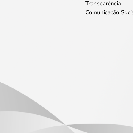
Transparência
Comunicação Soci