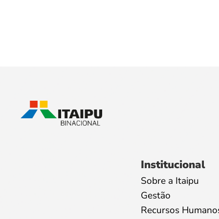
Institucional
Sobre a Itaipu
Gestão
Recursos Humano