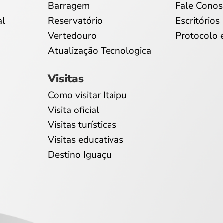
Barragem
Fale Conos
al
Reservatório
Escritórios
Vertedouro
Protocolo 
Atualização Tecnologica
Visitas
Como visitar Itaipu
Visita oficial
Visitas turísticas
Visitas educativas
Destino Iguaçu