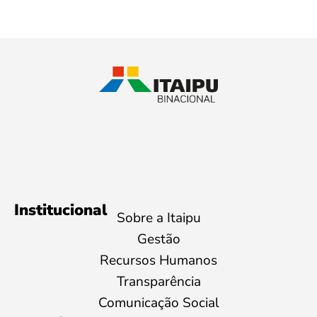
Institucional
Sobre a Itaipu
Gestão
Recursos Humanos
Transparência
Comunicação Social