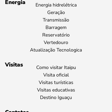
Energia
Energia hidrelétrica
Geração
Transmissão
Barragem
Reservatório
Vertedouro
Atualização Tecnologica
Visitas
Como visitar Itaipu
Visita oficial
Visitas turísticas
Visitas educativas
Destino Iguaçu