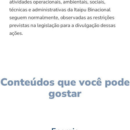
atividades operacionais, ambientais, sociais,
técnicas e administrativas da Itaipu Binacional
seguem normalmente, observadas as restrições
previstas na legislação para a divulgação dessas
ações.
Conteúdos que você pode
gostar