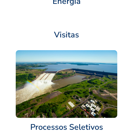
Energia
Visitas
Processos Seletivos