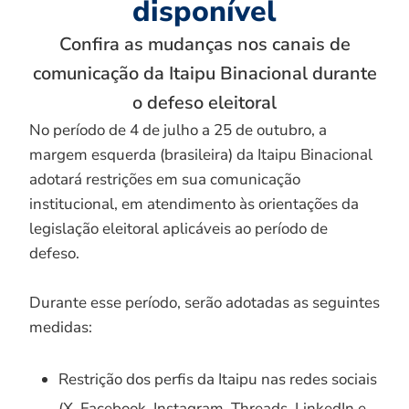
disponível
Confira as mudanças nos canais de
comunicação da Itaipu Binacional durante
o defeso eleitoral
No período de 4 de julho a 25 de outubro, a
margem esquerda (brasileira) da Itaipu Binacional
adotará restrições em sua comunicação
institucional, em atendimento às orientações da
legislação eleitoral aplicáveis ao período de
defeso.
Durante esse período, serão adotadas as seguintes
medidas:
Restrição dos perfis da Itaipu nas redes sociais
(X, Facebook, Instagram, Threads, LinkedIn e