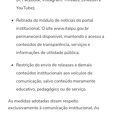
YouTube);
Retirada do módulo de notícias do portal
institucional. O site www.itaipu.gov.br
permanecerá disponível, mantendo o acesso a
conteúdos de transparência, serviços e
informações de utilidade pública;
Restrição do envio de releases e demais
conteúdos institucionais aos veículos de
comunicação, salvo conteúdo meramente
educativo, pedagógico ou de serviço.
As medidas adotadas dizem respeito
exclusivamente à comunicação institucional. As