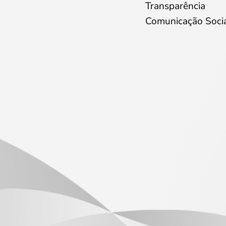
Transparência
Comunicação Soci