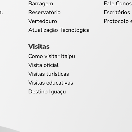
Barragem
Fale Conos
al
Reservatório
Escritórios
Vertedouro
Protocolo 
Atualização Tecnologica
Visitas
Como visitar Itaipu
Visita oficial
Visitas turísticas
Visitas educativas
Destino Iguaçu