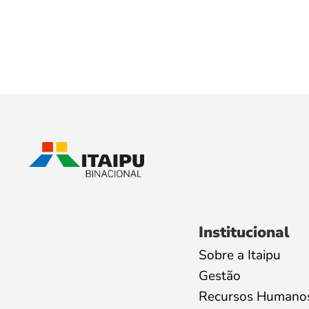
Institucional
Sobre a Itaipu
Gestão
Recursos Humano