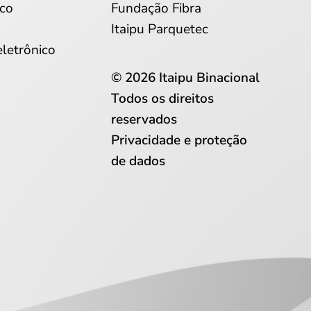
co
Fundação Fibra
Itaipu Parquetec
eletrônico
© 2026 Itaipu Binacional
Todos os direitos
reservados
Privacidade e proteção
de dados