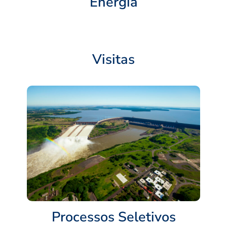
Energia
Visitas
Processos Seletivos