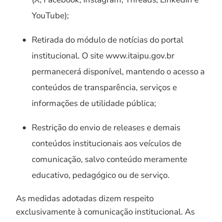
YouTube);
Retirada do módulo de notícias do portal
institucional. O site www.itaipu.gov.br
permanecerá disponível, mantendo o acesso a
conteúdos de transparência, serviços e
informações de utilidade pública;
Restrição do envio de releases e demais
conteúdos institucionais aos veículos de
comunicação, salvo conteúdo meramente
educativo, pedagógico ou de serviço.
As medidas adotadas dizem respeito
exclusivamente à comunicação institucional. As