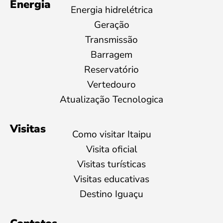
Energia
Energia hidrelétrica
Geração
Transmissão
Barragem
Reservatório
Vertedouro
Atualização Tecnologica
Visitas
Como visitar Itaipu
Visita oficial
Visitas turísticas
Visitas educativas
Destino Iguaçu