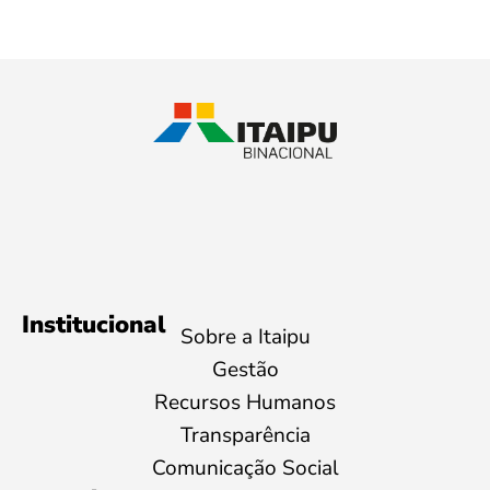
Institucional
Sobre a Itaipu
Gestão
Recursos Humanos
Transparência
Comunicação Social