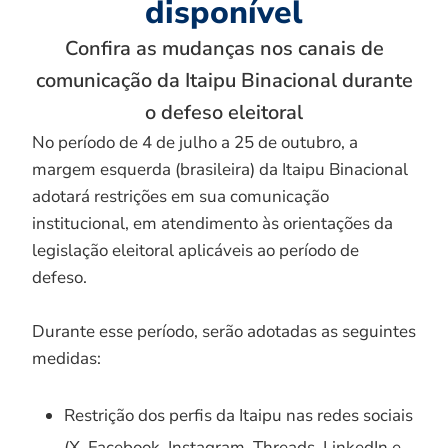
disponível
Confira as mudanças nos canais de
comunicação da Itaipu Binacional durante
o defeso eleitoral
No período de 4 de julho a 25 de outubro, a
margem esquerda (brasileira) da Itaipu Binacional
adotará restrições em sua comunicação
institucional, em atendimento às orientações da
legislação eleitoral aplicáveis ao período de
defeso.
Durante esse período, serão adotadas as seguintes
medidas:
Restrição dos perfis da Itaipu nas redes sociais
(X, Facebook, Instagram, Threads, LinkedIn e