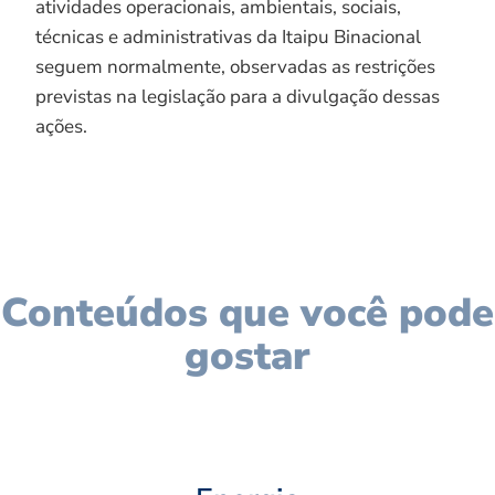
atividades operacionais, ambientais, sociais,
técnicas e administrativas da Itaipu Binacional
seguem normalmente, observadas as restrições
previstas na legislação para a divulgação dessas
ações.
Conteúdos que você pode
gostar