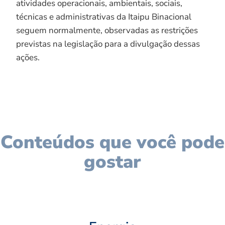
atividades operacionais, ambientais, sociais,
técnicas e administrativas da Itaipu Binacional
seguem normalmente, observadas as restrições
previstas na legislação para a divulgação dessas
ações.
Conteúdos que você pode
gostar