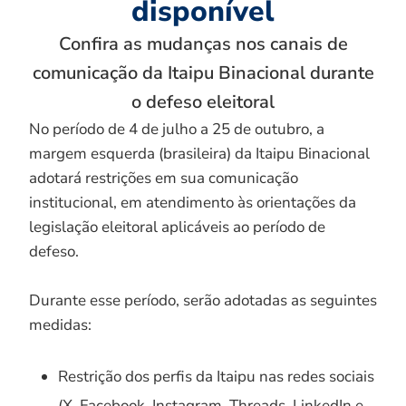
disponível
Confira as mudanças nos canais de
comunicação da Itaipu Binacional durante
o defeso eleitoral
No período de 4 de julho a 25 de outubro, a
margem esquerda (brasileira) da Itaipu Binacional
adotará restrições em sua comunicação
institucional, em atendimento às orientações da
legislação eleitoral aplicáveis ao período de
defeso.
Durante esse período, serão adotadas as seguintes
medidas:
Restrição dos perfis da Itaipu nas redes sociais
(X, Facebook, Instagram, Threads, LinkedIn e