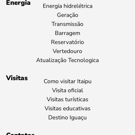
Energia
Energia hidrelétrica
Geração
Transmissão
Barragem
Reservatório
Vertedouro
Atualização Tecnologica
Visitas
Como visitar Itaipu
Visita oficial
Visitas turísticas
Visitas educativas
Destino Iguaçu