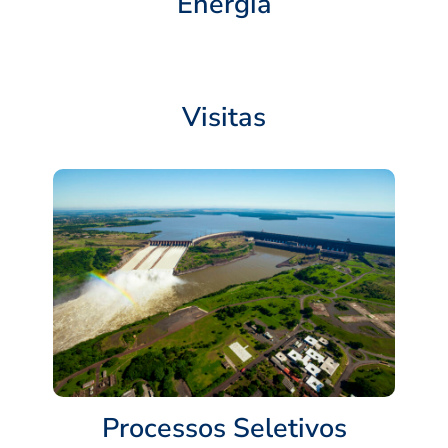
Energia
Visitas
Processos Seletivos