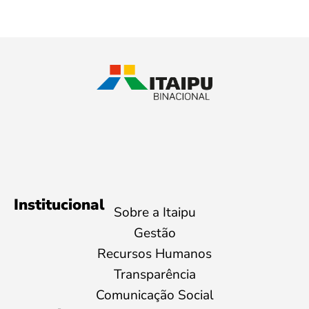
Institucional
Sobre a Itaipu
Gestão
Recursos Humanos
Transparência
Comunicação Social