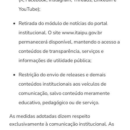
YouTube);
Retirada do módulo de notícias do portal
institucional. O site www.itaipu.gov.br
permanecerá disponível, mantendo o acesso a
conteúdos de transparência, serviços e
informações de utilidade pública;
Restrição do envio de releases e demais
conteúdos institucionais aos veículos de
comunicação, salvo conteúdo meramente
educativo, pedagógico ou de serviço.
As medidas adotadas dizem respeito
exclusivamente à comunicação institucional. As