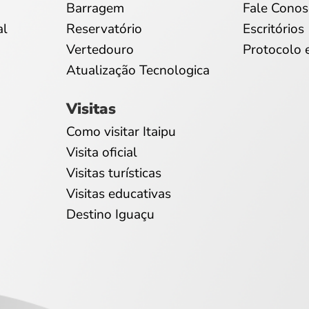
Barragem
Fale Conos
al
Reservatório
Escritórios
Vertedouro
Protocolo 
Atualização Tecnologica
Visitas
Como visitar Itaipu
Visita oficial
Visitas turísticas
Visitas educativas
Destino Iguaçu