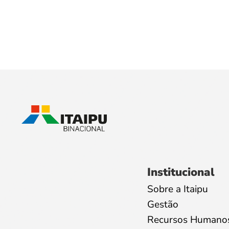
Institucional
Sobre a Itaipu
Gestão
Recursos Humano