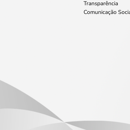
Transparência
Comunicação Soci