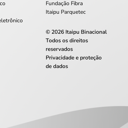
co
Fundação Fibra
Itaipu Parquetec
eletrônico
© 2026 Itaipu Binacional
Todos os direitos
reservados
Privacidade e proteção
de dados