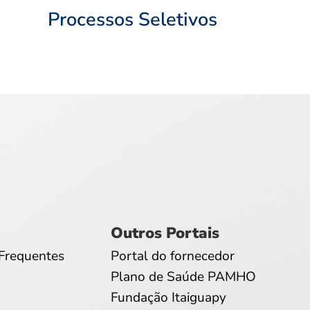
Processos Seletivos
Outros Portais
Frequentes
Portal do fornecedor
Plano de Saúde PAMHO
Fundação Itaiguapy