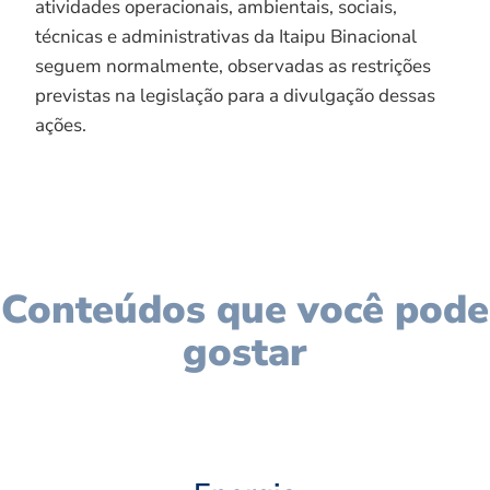
atividades operacionais, ambientais, sociais,
técnicas e administrativas da Itaipu Binacional
seguem normalmente, observadas as restrições
previstas na legislação para a divulgação dessas
ações.
Conteúdos que você pode
gostar