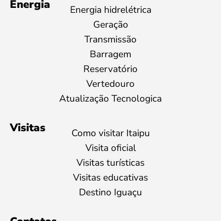
Energia
Energia hidrelétrica
Geração
Transmissão
Barragem
Reservatório
Vertedouro
Atualização Tecnologica
Visitas
Como visitar Itaipu
Visita oficial
Visitas turísticas
Visitas educativas
Destino Iguaçu