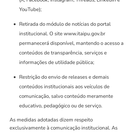
YouTube);
Retirada do módulo de notícias do portal
institucional. O site www.itaipu.gov.br
permanecerá disponível, mantendo o acesso a
conteúdos de transparência, serviços e
informações de utilidade pública;
Restrição do envio de releases e demais
conteúdos institucionais aos veículos de
comunicação, salvo conteúdo meramente
educativo, pedagógico ou de serviço.
As medidas adotadas dizem respeito
exclusivamente à comunicação institucional. As