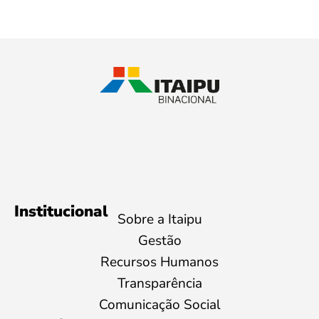
Institucional
Sobre a Itaipu
Gestão
Recursos Humanos
Transparência
Comunicação Social