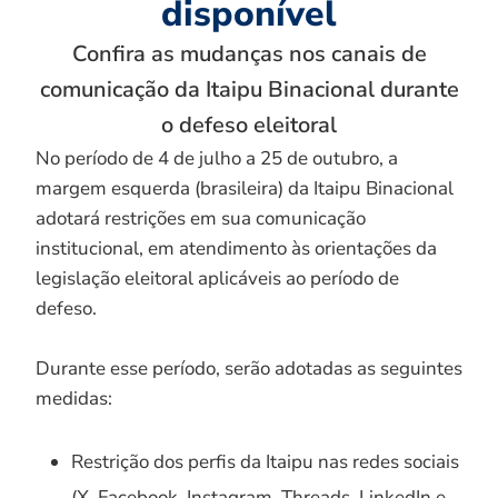
disponível
Confira as mudanças nos canais de
comunicação da Itaipu Binacional durante
o defeso eleitoral
No período de 4 de julho a 25 de outubro, a
margem esquerda (brasileira) da Itaipu Binacional
adotará restrições em sua comunicação
institucional, em atendimento às orientações da
legislação eleitoral aplicáveis ao período de
defeso.
Durante esse período, serão adotadas as seguintes
medidas:
Restrição dos perfis da Itaipu nas redes sociais
(X, Facebook, Instagram, Threads, LinkedIn e