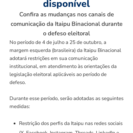
disponível
Confira as mudanças nos canais de
comunicação da Itaipu Binacional durante
o defeso eleitoral
No período de 4 de julho a 25 de outubro, a
margem esquerda (brasileira) da Itaipu Binacional
adotará restrições em sua comunicação
institucional, em atendimento às orientações da
legislação eleitoral aplicáveis ao período de
defeso.
Durante esse período, serão adotadas as seguintes
medidas:
Restrição dos perfis da Itaipu nas redes sociais
(X, Facebook, Instagram, Threads, LinkedIn e