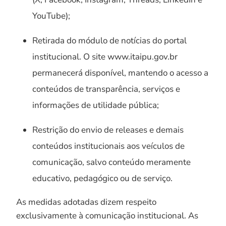
YouTube);
Retirada do módulo de notícias do portal
institucional. O site www.itaipu.gov.br
permanecerá disponível, mantendo o acesso a
conteúdos de transparência, serviços e
informações de utilidade pública;
Restrição do envio de releases e demais
conteúdos institucionais aos veículos de
comunicação, salvo conteúdo meramente
educativo, pedagógico ou de serviço.
As medidas adotadas dizem respeito
exclusivamente à comunicação institucional. As