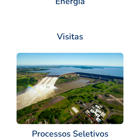
Energia
Visitas
Processos Seletivos