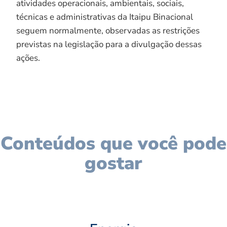
atividades operacionais, ambientais, sociais,
técnicas e administrativas da Itaipu Binacional
seguem normalmente, observadas as restrições
previstas na legislação para a divulgação dessas
ações.
Conteúdos que você pode
gostar