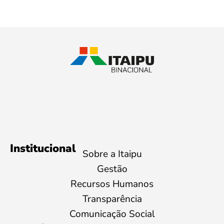
Institucional
Sobre a Itaipu
Gestão
Recursos Humanos
Transparência
Comunicação Social