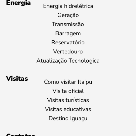
Energia
Energia hidrelétrica
Geração
Transmissão
Barragem
Reservatório
Vertedouro
Atualização Tecnologica
Visitas
Como visitar Itaipu
Visita oficial
Visitas turísticas
Visitas educativas
Destino Iguaçu