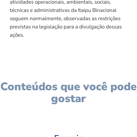
atividades operacionais, ambientais, sociais,
técnicas e administrativas da Itaipu Binacional
seguem normalmente, observadas as restrições
previstas na legislação para a divulgação dessas
ações.
Conteúdos que você pode
gostar