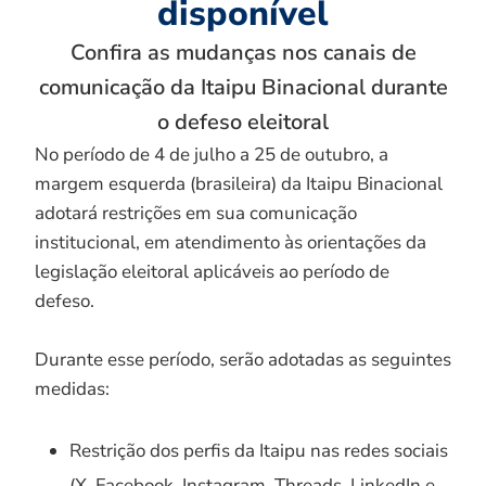
disponível
Confira as mudanças nos canais de
comunicação da Itaipu Binacional durante
o defeso eleitoral
No período de 4 de julho a 25 de outubro, a
margem esquerda (brasileira) da Itaipu Binacional
adotará restrições em sua comunicação
institucional, em atendimento às orientações da
legislação eleitoral aplicáveis ao período de
defeso.
Durante esse período, serão adotadas as seguintes
medidas:
Restrição dos perfis da Itaipu nas redes sociais
(X, Facebook, Instagram, Threads, LinkedIn e