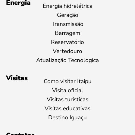
Energia
Energia hidrelétrica
Geração
Transmissão
Barragem
Reservatório
Vertedouro
Atualização Tecnologica
Visitas
Como visitar Itaipu
Visita oficial
Visitas turísticas
Visitas educativas
Destino Iguaçu