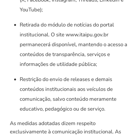
YouTube);
Retirada do módulo de notícias do portal
institucional. O site www.itaipu.gov.br
permanecerá disponível, mantendo o acesso a
conteúdos de transparência, serviços e
informações de utilidade pública;
Restrição do envio de releases e demais
conteúdos institucionais aos veículos de
comunicação, salvo conteúdo meramente
educativo, pedagógico ou de serviço.
As medidas adotadas dizem respeito
exclusivamente à comunicação institucional. As