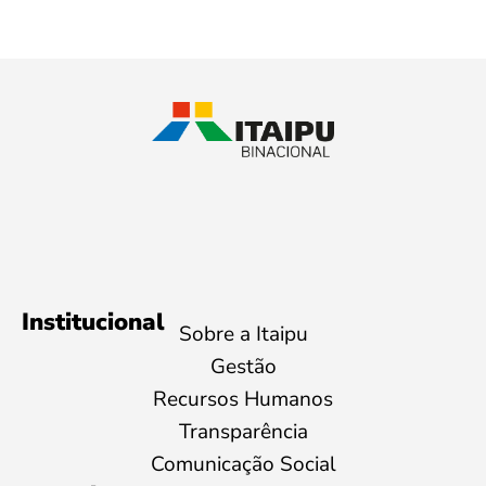
Institucional
Sobre a Itaipu
Gestão
Recursos Humanos
Transparência
Comunicação Social