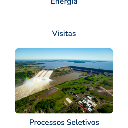
Energia
Visitas
Processos Seletivos