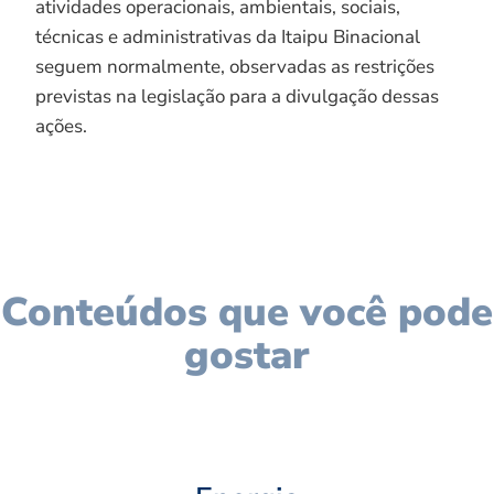
atividades operacionais, ambientais, sociais,
técnicas e administrativas da Itaipu Binacional
seguem normalmente, observadas as restrições
previstas na legislação para a divulgação dessas
ações.
Conteúdos que você pode
gostar