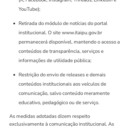
YouTube);
Retirada do módulo de notícias do portal
institucional. O site www.itaipu.gov.br
permanecerá disponível, mantendo o acesso a
conteúdos de transparência, serviços e
informações de utilidade pública;
Restrição do envio de releases e demais
conteúdos institucionais aos veículos de
comunicação, salvo conteúdo meramente
educativo, pedagógico ou de serviço.
As medidas adotadas dizem respeito
exclusivamente à comunicação institucional. As