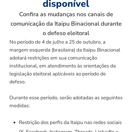
disponível
Confira as mudanças nos canais de
comunicação da Itaipu Binacional durante
o defeso eleitoral
No período de 4 de julho a 25 de outubro, a
margem esquerda (brasileira) da Itaipu Binacional
adotará restrições em sua comunicação
institucional, em atendimento às orientações da
legislação eleitoral aplicáveis ao período de
defeso.
Durante esse período, serão adotadas as seguintes
medidas:
Restrição dos perfis da Itaipu nas redes sociais
(X, Facebook, Instagram, Threads, LinkedIn e