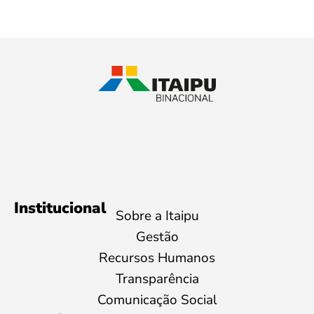
Institucional
Sobre a Itaipu
Gestão
Recursos Humanos
Transparência
Comunicação Social