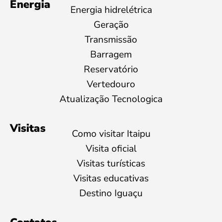
Energia
Energia hidrelétrica
Geração
Transmissão
Barragem
Reservatório
Vertedouro
Atualização Tecnologica
Visitas
Como visitar Itaipu
Visita oficial
Visitas turísticas
Visitas educativas
Destino Iguaçu