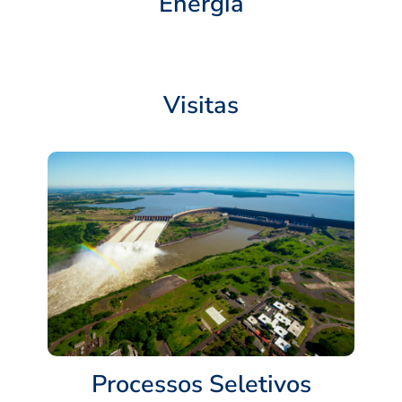
Energia
Visitas
Processos Seletivos