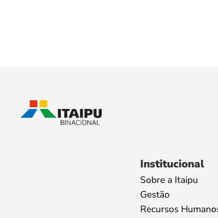
Institucional
Sobre a Itaipu
Gestão
Recursos Humano