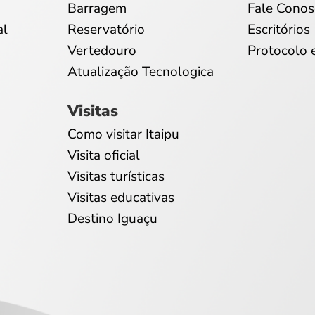
Barragem
Fale Conos
al
Reservatório
Escritórios
Vertedouro
Protocolo 
Atualização Tecnologica
Visitas
Como visitar Itaipu
Visita oficial
Visitas turísticas
Visitas educativas
Destino Iguaçu