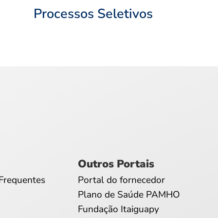
Processos Seletivos
Outros Portais
Frequentes
Portal do fornecedor
Plano de Saúde PAMHO
Fundação Itaiguapy