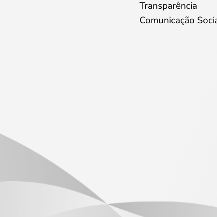
Transparência
Comunicação Soci