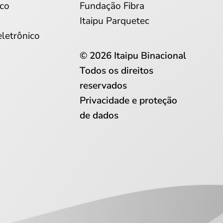
co
Fundação Fibra
Itaipu Parquetec
eletrônico
© 2026 Itaipu Binacional
Todos os direitos
reservados
Privacidade e proteção
de dados