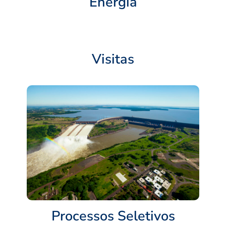
Energia
Visitas
Processos Seletivos