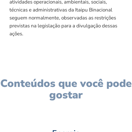
atividades operacionais, ambientais, sociais,
técnicas e administrativas da Itaipu Binacional
seguem normalmente, observadas as restrições
previstas na legislação para a divulgação dessas
ações.
Conteúdos que você pode
gostar