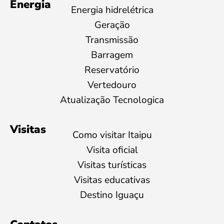
Energia
Energia hidrelétrica
Geração
Transmissão
Barragem
Reservatório
Vertedouro
Atualização Tecnologica
Visitas
Como visitar Itaipu
Visita oficial
Visitas turísticas
Visitas educativas
Destino Iguaçu