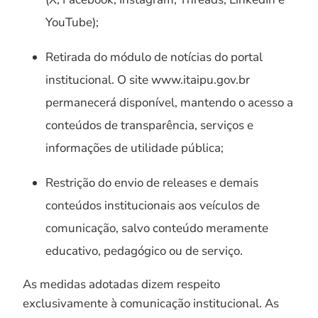
YouTube);
Retirada do módulo de notícias do portal
institucional. O site www.itaipu.gov.br
permanecerá disponível, mantendo o acesso a
conteúdos de transparência, serviços e
informações de utilidade pública;
Restrição do envio de releases e demais
conteúdos institucionais aos veículos de
comunicação, salvo conteúdo meramente
educativo, pedagógico ou de serviço.
As medidas adotadas dizem respeito
exclusivamente à comunicação institucional. As