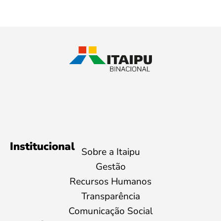
Institucional
Sobre a Itaipu
Gestão
Recursos Humanos
Transparência
Comunicação Social