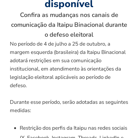
disponível
Confira as mudanças nos canais de
comunicação da Itaipu Binacional durante
o defeso eleitoral
No período de 4 de julho a 25 de outubro, a
margem esquerda (brasileira) da Itaipu Binacional
adotará restrições em sua comunicação
institucional, em atendimento às orientações da
legislação eleitoral aplicáveis ao período de
defeso.
Durante esse período, serão adotadas as seguintes
medidas:
Restrição dos perfis da Itaipu nas redes sociais
(X, Facebook, Instagram, Threads, LinkedIn e