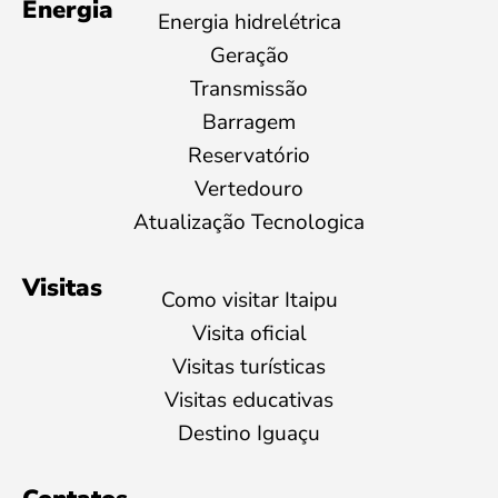
Energia
Energia hidrelétrica
Geração
Transmissão
Barragem
Reservatório
Vertedouro
Atualização Tecnologica
Visitas
Como visitar Itaipu
Visita oficial
Visitas turísticas
Visitas educativas
Destino Iguaçu