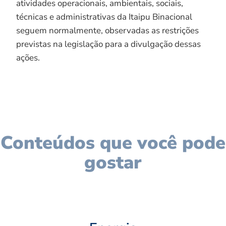
atividades operacionais, ambientais, sociais,
técnicas e administrativas da Itaipu Binacional
seguem normalmente, observadas as restrições
previstas na legislação para a divulgação dessas
ações.
Conteúdos que você pode
gostar