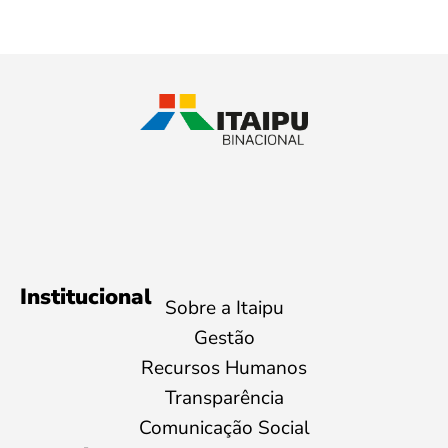
Institucional
Sobre a Itaipu
Gestão
Recursos Humanos
Transparência
Comunicação Social