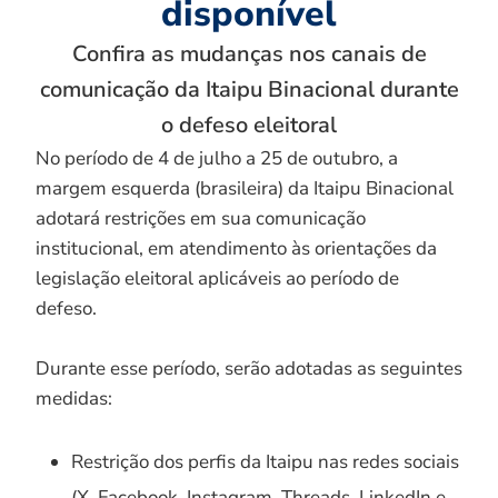
disponível
Confira as mudanças nos canais de
comunicação da Itaipu Binacional durante
o defeso eleitoral
No período de 4 de julho a 25 de outubro, a
margem esquerda (brasileira) da Itaipu Binacional
adotará restrições em sua comunicação
institucional, em atendimento às orientações da
legislação eleitoral aplicáveis ao período de
defeso.
Durante esse período, serão adotadas as seguintes
medidas:
Restrição dos perfis da Itaipu nas redes sociais
(X, Facebook, Instagram, Threads, LinkedIn e