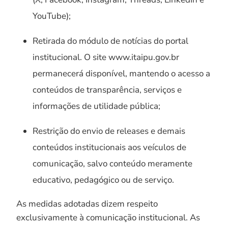
YouTube);
Retirada do módulo de notícias do portal
institucional. O site www.itaipu.gov.br
permanecerá disponível, mantendo o acesso a
conteúdos de transparência, serviços e
informações de utilidade pública;
Restrição do envio de releases e demais
conteúdos institucionais aos veículos de
comunicação, salvo conteúdo meramente
educativo, pedagógico ou de serviço.
As medidas adotadas dizem respeito
exclusivamente à comunicação institucional. As