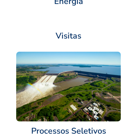
Energia
Visitas
Processos Seletivos