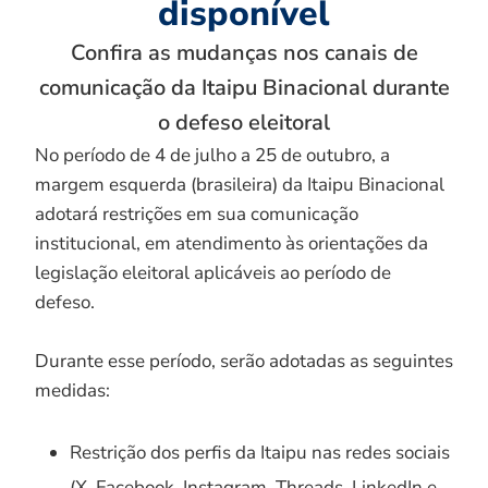
disponível
Confira as mudanças nos canais de
comunicação da Itaipu Binacional durante
o defeso eleitoral
No período de 4 de julho a 25 de outubro, a
margem esquerda (brasileira) da Itaipu Binacional
adotará restrições em sua comunicação
institucional, em atendimento às orientações da
legislação eleitoral aplicáveis ao período de
defeso.
Durante esse período, serão adotadas as seguintes
medidas:
Restrição dos perfis da Itaipu nas redes sociais
(X, Facebook, Instagram, Threads, LinkedIn e