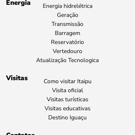
Energia
Energia hidrelétrica
Geração
Transmissão
Barragem
Reservatório
Vertedouro
Atualização Tecnologica
Visitas
Como visitar Itaipu
Visita oficial
Visitas turísticas
Visitas educativas
Destino Iguaçu