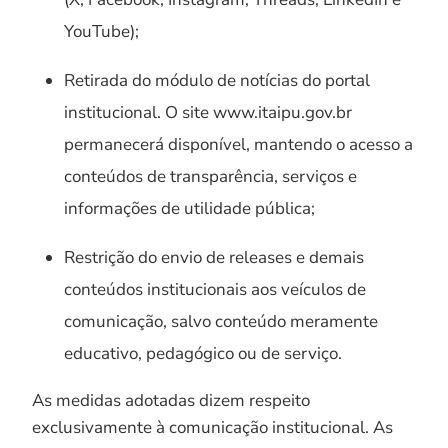
YouTube);
Retirada do módulo de notícias do portal
institucional. O site www.itaipu.gov.br
permanecerá disponível, mantendo o acesso a
conteúdos de transparência, serviços e
informações de utilidade pública;
Restrição do envio de releases e demais
conteúdos institucionais aos veículos de
comunicação, salvo conteúdo meramente
educativo, pedagógico ou de serviço.
As medidas adotadas dizem respeito
exclusivamente à comunicação institucional. As