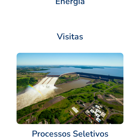
Energia
Visitas
Processos Seletivos