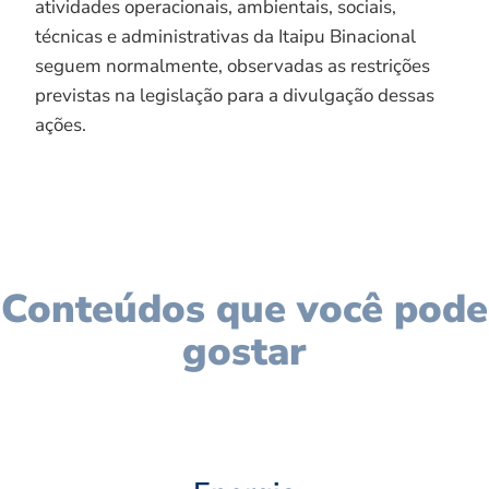
atividades operacionais, ambientais, sociais,
técnicas e administrativas da Itaipu Binacional
seguem normalmente, observadas as restrições
previstas na legislação para a divulgação dessas
ações.
Conteúdos que você pode
gostar