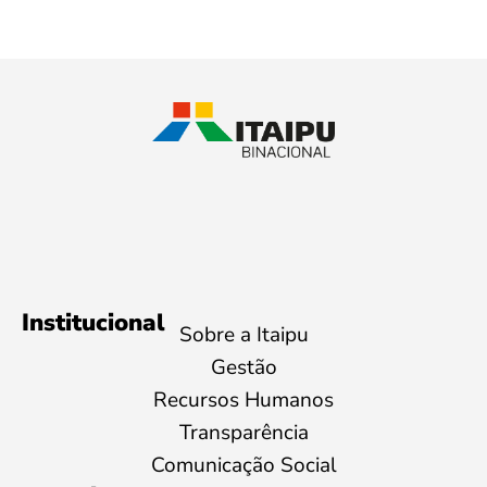
Institucional
Sobre a Itaipu
Gestão
Recursos Humanos
Transparência
Comunicação Social