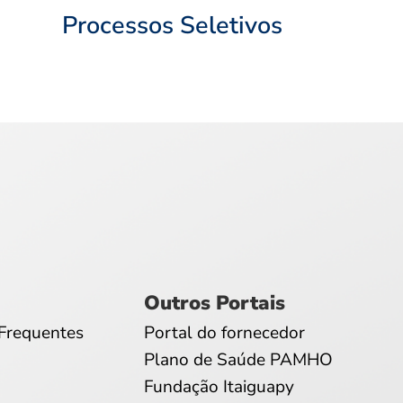
Processos Seletivos
Outros Portais
Frequentes
Portal do fornecedor
Plano de Saúde PAMHO
Fundação Itaiguapy