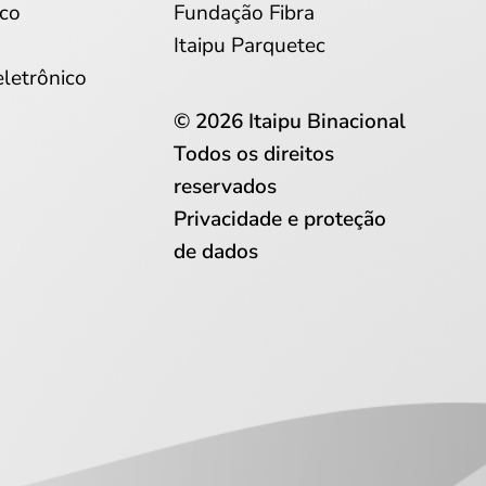
co
Fundação Fibra
Itaipu Parquetec
eletrônico
© 2026 Itaipu Binacional
Todos os direitos
reservados
Privacidade e proteção
de dados