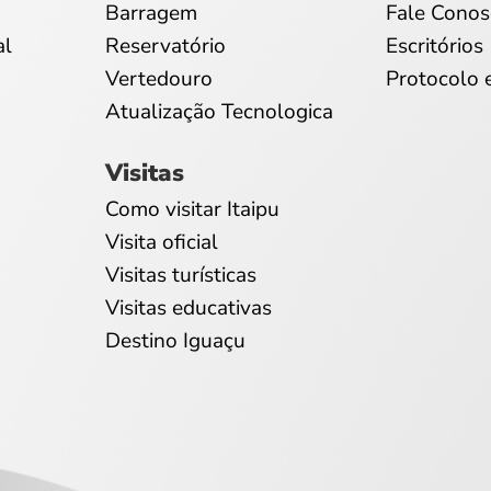
Barragem
Fale Conos
al
Reservatório
Escritórios
Vertedouro
Protocolo 
Atualização Tecnologica
Visitas
Como visitar Itaipu
Visita oficial
Visitas turísticas
Visitas educativas
Destino Iguaçu