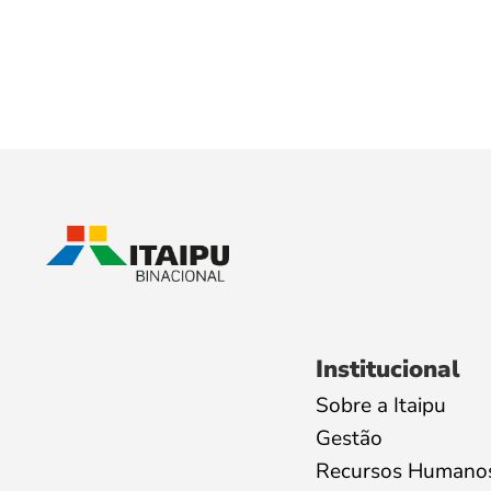
Institucional
Sobre a Itaipu
Gestão
Recursos Humano