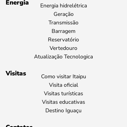
Energia
Energia hidrelétrica
Geração
Transmissão
Barragem
Reservatório
Vertedouro
Atualização Tecnologica
Visitas
Como visitar Itaipu
Visita oficial
Visitas turísticas
Visitas educativas
Destino Iguaçu