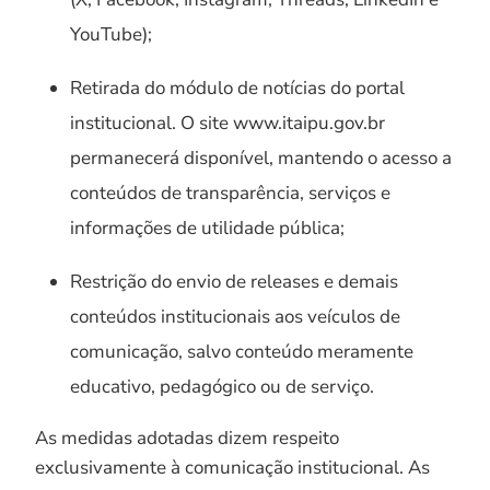
YouTube);
Retirada do módulo de notícias do portal
institucional. O site www.itaipu.gov.br
permanecerá disponível, mantendo o acesso a
conteúdos de transparência, serviços e
informações de utilidade pública;
Restrição do envio de releases e demais
conteúdos institucionais aos veículos de
comunicação, salvo conteúdo meramente
educativo, pedagógico ou de serviço.
As medidas adotadas dizem respeito
exclusivamente à comunicação institucional. As