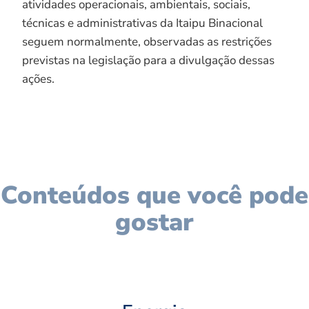
atividades operacionais, ambientais, sociais,
técnicas e administrativas da Itaipu Binacional
seguem normalmente, observadas as restrições
previstas na legislação para a divulgação dessas
ações.
Conteúdos que você pode
gostar