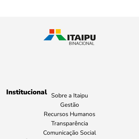
Institucional
Sobre a Itaipu
Gestão
Recursos Humanos
Transparência
Comunicação Social