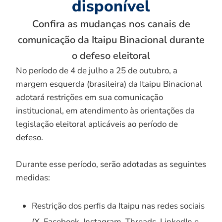
disponível
Confira as mudanças nos canais de
comunicação da Itaipu Binacional durante
o defeso eleitoral
No período de 4 de julho a 25 de outubro, a
margem esquerda (brasileira) da Itaipu Binacional
adotará restrições em sua comunicação
institucional, em atendimento às orientações da
legislação eleitoral aplicáveis ao período de
defeso.
Durante esse período, serão adotadas as seguintes
medidas:
Restrição dos perfis da Itaipu nas redes sociais
(X, Facebook, Instagram, Threads, LinkedIn e