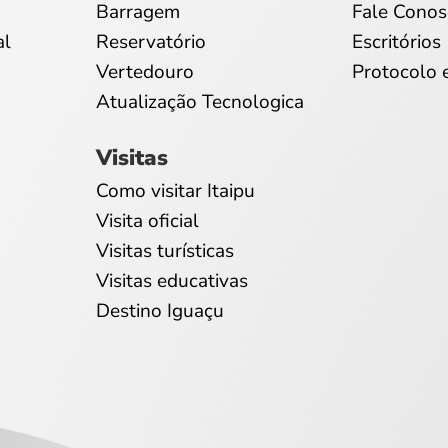
Barragem
Fale Conos
al
Reservatório
Escritórios
Vertedouro
Protocolo 
Atualização Tecnologica
Visitas
Como visitar Itaipu
Visita oficial
Visitas turísticas
Visitas educativas
Destino Iguaçu