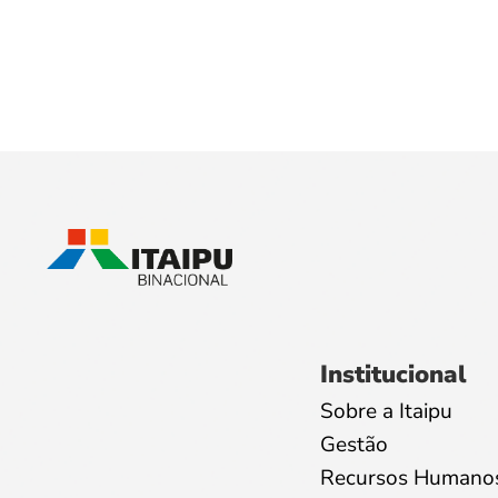
Institucional
Sobre a Itaipu
Gestão
Recursos Humano