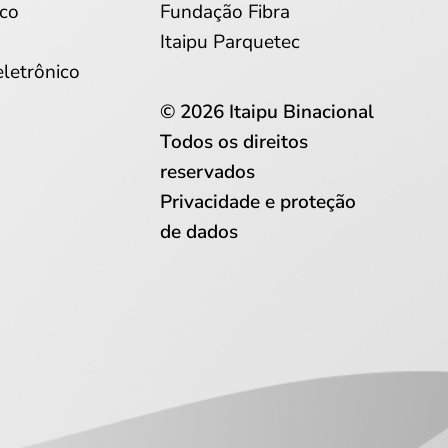
co
Fundação Fibra
Itaipu Parquetec
eletrônico
© 2026 Itaipu Binacional
Todos os direitos
reservados
Privacidade e proteção
de dados