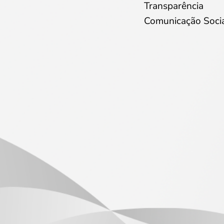
Transparência
Comunicação Soci