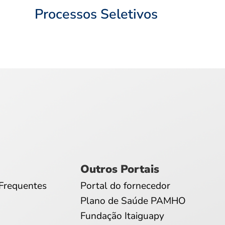
Processos Seletivos
Outros Portais
Frequentes
Portal do fornecedor
Plano de Saúde PAMHO
Fundação Itaiguapy