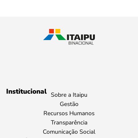
Institucional
Sobre a Itaipu
Gestão
Recursos Humanos
Transparência
Comunicação Social