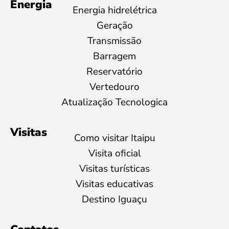
Energia
Energia hidrelétrica
Geração
Transmissão
Barragem
Reservatório
Vertedouro
Atualização Tecnologica
Visitas
Como visitar Itaipu
Visita oficial
Visitas turísticas
Visitas educativas
Destino Iguaçu