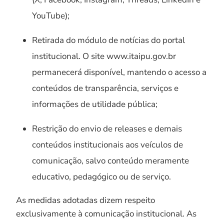
YouTube);
Retirada do módulo de notícias do portal
institucional. O site www.itaipu.gov.br
permanecerá disponível, mantendo o acesso a
conteúdos de transparência, serviços e
informações de utilidade pública;
Restrição do envio de releases e demais
conteúdos institucionais aos veículos de
comunicação, salvo conteúdo meramente
educativo, pedagógico ou de serviço.
As medidas adotadas dizem respeito
exclusivamente à comunicação institucional. As