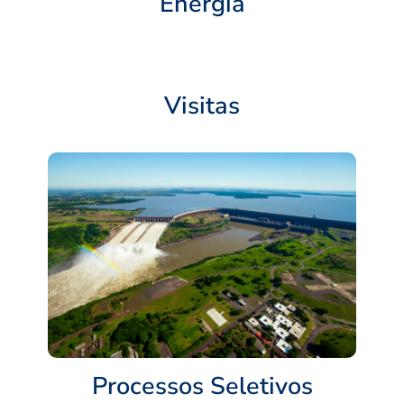
Energia
Visitas
Processos Seletivos