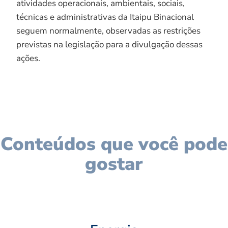
atividades operacionais, ambientais, sociais,
técnicas e administrativas da Itaipu Binacional
seguem normalmente, observadas as restrições
previstas na legislação para a divulgação dessas
ações.
Conteúdos que você pode
gostar