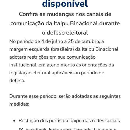
disponível
Confira as mudanças nos canais de
comunicação da Itaipu Binacional durante
o defeso eleitoral
No período de 4 de julho a 25 de outubro, a
margem esquerda (brasileira) da Itaipu Binacional
adotará restrições em sua comunicação
institucional, em atendimento às orientações da
legislação eleitoral aplicáveis ao período de
defeso.
Durante esse período, serão adotadas as seguintes
medidas:
Restrição dos perfis da Itaipu nas redes sociais
(X, Facebook, Instagram, Threads, LinkedIn e